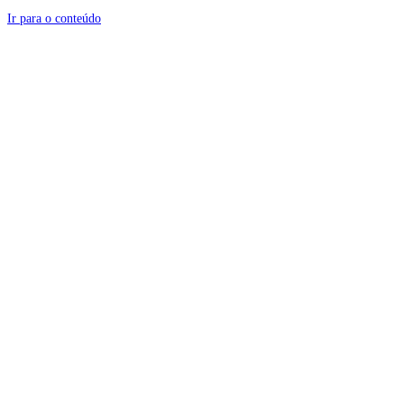
Ir para o conteúdo