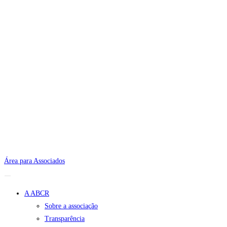
Área para Associados
A ABCR
Sobre a associação
Transparência