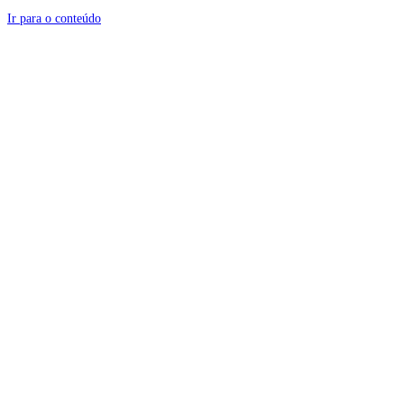
Ir para o conteúdo