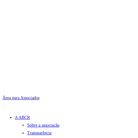
Área para Associados
A ABCR
Sobre a associação
Transparência