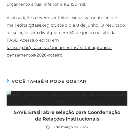
orçamento anual inferior a R$ 150 mil.
As inscrições devem ser feitas exclusivamente pelo e-
mail
edital@fase.org.br
, até o dia 8 de junho. O resultado
da seleção será divulgado em 30 de junho no site da
FASE. Acesse o edital em
fase.org.br/pt/acervo/documentos/edital-agitando-
pensamentos-2026-roteiro
VOCÊ TAMBÉM PODE GOSTAR
SAVE Brasil abre seleção para Coordenação
de Relações Institucionais
13 de março de 2023