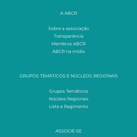
A ABCR
Sobre a associação
Transparência
Membros ABCR
ABCR na mídia
GRUPOS TEMÁTICOS E NÚCLEOS REGIONAIS
Grupos Temáticos
Núcleos Regionais
Lista e Regimento
ASSOCIE-SE