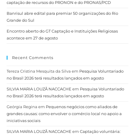
captação de recursos do PRONON e do PRONAS/PCD
Banrisul abre edital para premiar 50 organizações do Rio
Grande do Sul
Encontro aberto do GT Captação e Instituições Religiosas
acontece em 27 de agosto
Recent Comments
Tereza Cristina Mesquita da Silva
em
Pesquisa Voluntariado
no Brasil 2026 terá resultados lançados em agosto
SILVIA MARIA LOUZÃ NACCACHE
em
Pesquisa Voluntariado
no Brasil 2026 terá resultados lançados em agosto
Geórgia Regina
em
Pequenos negócios como aliados de
grandes causas: como envolver o comércio local no apoio a
iniciativas sociais
SILVIA MARIA LOUZÃ NACCACHE
em
Captação voluntária: