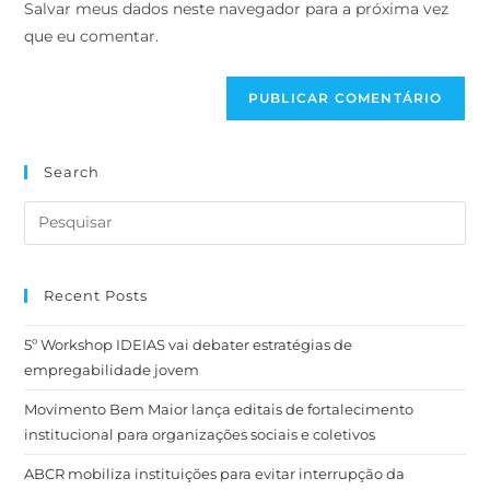
Salvar meus dados neste navegador para a próxima vez
que eu comentar.
Search
Recent Posts
5º Workshop IDEIAS vai debater estratégias de
empregabilidade jovem
Movimento Bem Maior lança editais de fortalecimento
institucional para organizações sociais e coletivos
ABCR mobiliza instituições para evitar interrupção da