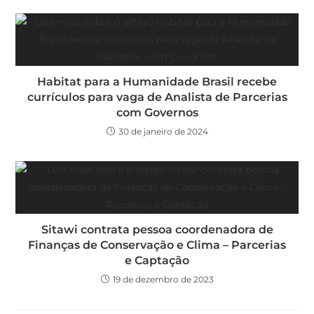
Habitat para a Humanidade Brasil recebe
currículos para vaga de Analista de Parcerias
com Governos
30 de janeiro de 2024
Sitawi contrata pessoa coordenadora de
Finanças de Conservação e Clima – Parcerias
e Captação
19 de dezembro de 2023