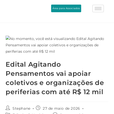
Área para Associados
Edital Agitando
Pensamentos vai apoiar
coletivos e organizações de
periferias com até R$ 12 mil
Stephane
27 de maio de 2026