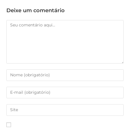
Deixe um comentário