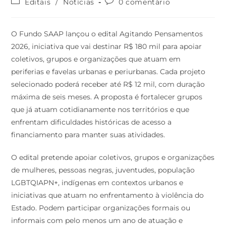
Editais
/
Notícias
0 comentário
O Fundo SAAP lançou o edital Agitando Pensamentos
2026, iniciativa que vai destinar R$ 180 mil para apoiar
coletivos, grupos e organizações que atuam em
periferias e favelas urbanas e periurbanas. Cada projeto
selecionado poderá receber até R$ 12 mil, com duração
máxima de seis meses. A proposta é fortalecer grupos
que já atuam cotidianamente nos territórios e que
enfrentam dificuldades históricas de acesso a
financiamento para manter suas atividades.
O edital pretende apoiar coletivos, grupos e organizações
de mulheres, pessoas negras, juventudes, população
LGBTQIAPN+, indígenas em contextos urbanos e
iniciativas que atuam no enfrentamento à violência do
Estado. Podem participar organizações formais ou
informais com pelo menos um ano de atuação e