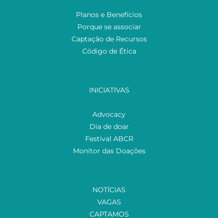
Planos e Benefícios
Porque se associar
Captação de Recursos
Código de Ética
INICIATIVAS
Advocacy
Dia de doar
Festival ABCR
Monitor das Doações
NOTÍCIAS
VAGAS
CAPTAMOS