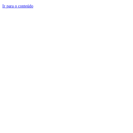
Ir para o conteúdo