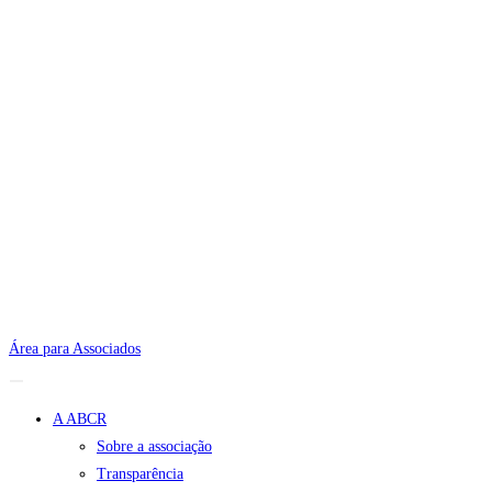
Área para Associados
A ABCR
Sobre a associação
Transparência