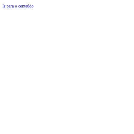
Ir para o conteúdo