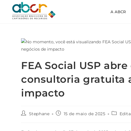
A ABCR
FEA Social USP abre 
consultoria gratuita
impacto
Stephane
15 de maio de 2025
Edita