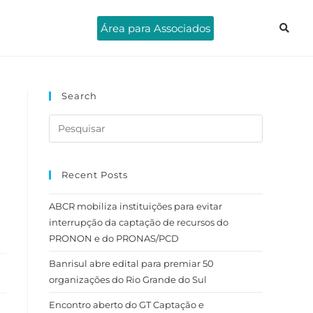
Área para Associados
Search
Recent Posts
ABCR mobiliza instituições para evitar
interrupção da captação de recursos do
PRONON e do PRONAS/PCD
Banrisul abre edital para premiar 50
organizações do Rio Grande do Sul
Encontro aberto do GT Captação e