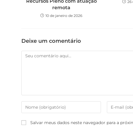
Recursos Pleno com atuação
26 
remota
10 de janeiro de 2026
Deixe um comentário
Salvar meus dados neste navegador para a próxi