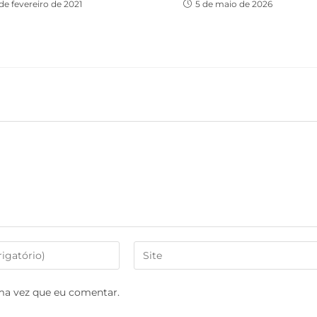
de fevereiro de 2021
5 de maio de 2026
ma vez que eu comentar.