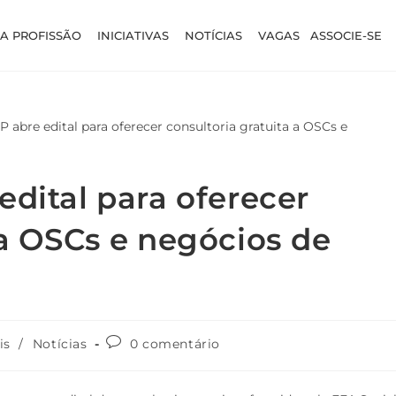
A PROFISSÃO
INICIATIVAS
NOTÍCIAS
VAGAS
ASSOCIE-SE
edital para oferecer
 a OSCs e negócios de
is
/
Notícias
0 comentário