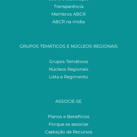
Transparência
Membros ABCR
ABCR na mídia
GRUPOS TEMÁTICOS E NÚCLEOS REGIONAIS
Grupos Temáticos
Núcleos Regionais
Lista e Regimento
ASSOCIE-SE
Planos e Benefícios
Porque se associar
Captação de Recursos