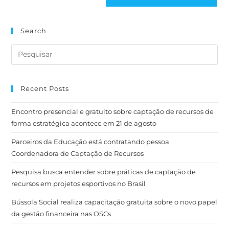
Search
Recent Posts
Encontro presencial e gratuito sobre captação de recursos de
forma estratégica acontece em 21 de agosto
Parceiros da Educação está contratando pessoa
Coordenadora de Captação de Recursos
Pesquisa busca entender sobre práticas de captação de
recursos em projetos esportivos no Brasil
Bússola Social realiza capacitação gratuita sobre o novo papel
da gestão financeira nas OSCs