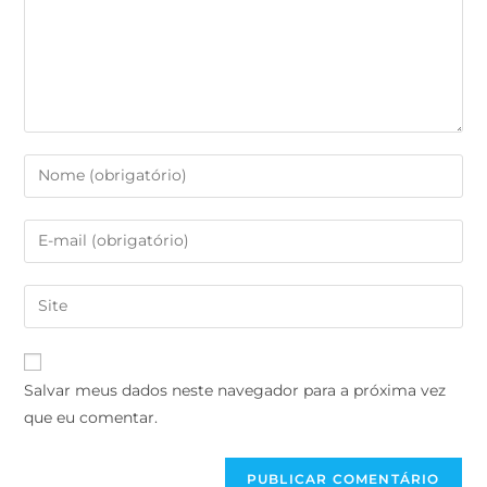
Salvar meus dados neste navegador para a próxima vez
que eu comentar.