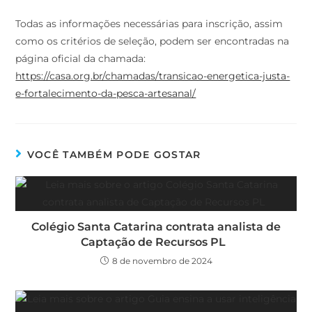
Todas as informações necessárias para inscrição, assim
como os critérios de seleção, podem ser encontradas na
página oficial da chamada:
https://casa.org.br/chamadas/transicao-energetica-justa-
e-fortalecimento-da-pesca-artesanal/
VOCÊ TAMBÉM PODE GOSTAR
Colégio Santa Catarina contrata analista de
Captação de Recursos PL
8 de novembro de 2024