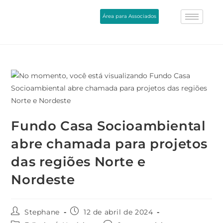
Área para Associados
Fundo Casa Socioambiental
abre chamada para projetos
das regiões Norte e
Nordeste
Stephane
12 de abril de 2024