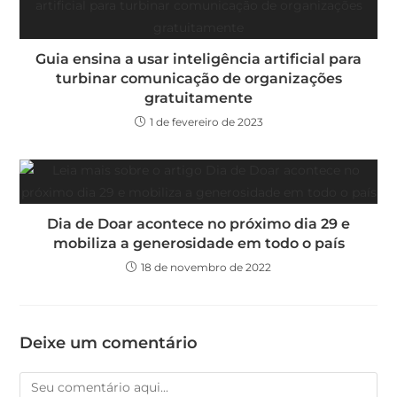
Guia ensina a usar inteligência artificial para
turbinar comunicação de organizações
gratuitamente
1 de fevereiro de 2023
Dia de Doar acontece no próximo dia 29 e
mobiliza a generosidade em todo o país
18 de novembro de 2022
Deixe um comentário