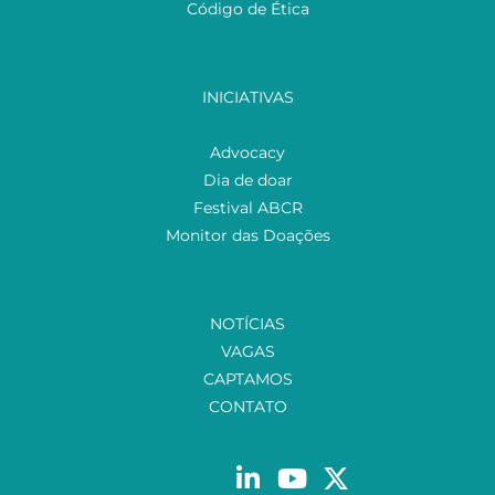
Código de Ética
INICIATIVAS
Advocacy
Dia de doar
Festival ABCR
Monitor das Doações
NOTÍCIAS
VAGAS
CAPTAMOS
CONTATO