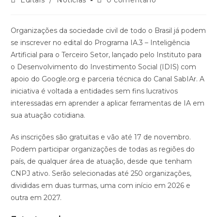
Organizações da sociedade civil de todo o Brasil já podem
se inscrever no edital do Programa IA.3 – Inteligência
Artificial para o Terceiro Setor, lançado pelo Instituto para
o Desenvolvimento do Investimento Social (IDIS) com
apoio do Google.org e parceria técnica do Canal SabIAr. A
iniciativa é voltada a entidades sem fins lucrativos
interessadas em aprender a aplicar ferramentas de IA em
sua atuação cotidiana.
As inscrições são gratuitas e vão até 17 de novembro.
Podem participar organizações de todas as regiões do
país, de qualquer área de atuação, desde que tenham
CNPJ ativo. Serão selecionadas até 250 organizações,
divididas em duas turmas, uma com início em 2026 e
outra em 2027.