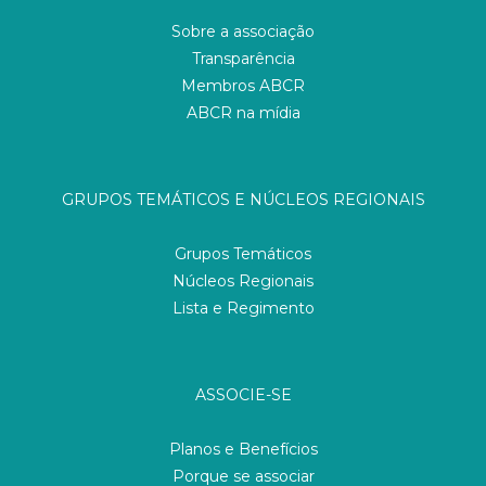
Sobre a associação
Transparência
Membros ABCR
ABCR na mídia
GRUPOS TEMÁTICOS E NÚCLEOS REGIONAIS
Grupos Temáticos
Núcleos Regionais
Lista e Regimento
ASSOCIE-SE
Planos e Benefícios
Porque se associar