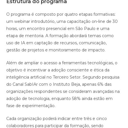
Estrutura do programa
O programa é composto por quatro etapas formativas:
um webinar introdutório, uma capacitação on-line de 30
horas, um encontro presencial em São Paulo e uma
etapa de mentoria. A formação abordará temas como
uso de IA em captação de recursos, comunicação,
gestão de projetos e monitoramento de impacto.
Além de ampliar o acesso a ferramentas tecnológicas, o
objetivo é incentivar a adoção consciente e ética da
inteligência artificial no Terceiro Setor. Segundo pesquisa
do Canal SabIAr com o Instituto Beja, apenas 6% das
organizações respondentes se consideram avançadas na
adoção de tecnologia, enquanto 58% ainda estão em
fase de experimentação.
Cada organização poderá indicar entre três e cinco
colaboradores para participar da formação, sendo