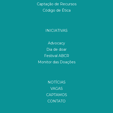
Captação de Recursos
Código de Ética
INICIATIVAS
Advocacy
Dia de doar
Festival ABCR
Monitor das Doações
NOTÍCIAS
VAGAS
CAPTAMOS
CONTATO