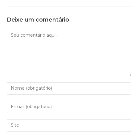
Deixe um comentário