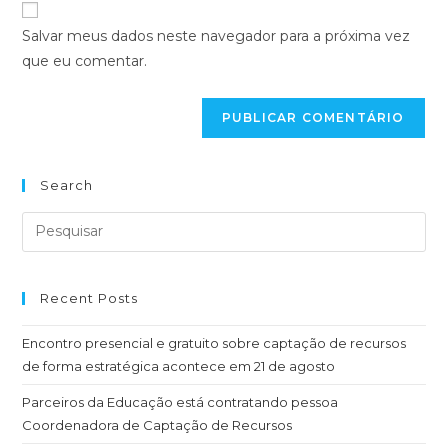
Salvar meus dados neste navegador para a próxima vez
que eu comentar.
Search
Recent Posts
Encontro presencial e gratuito sobre captação de recursos
de forma estratégica acontece em 21 de agosto
Parceiros da Educação está contratando pessoa
Coordenadora de Captação de Recursos