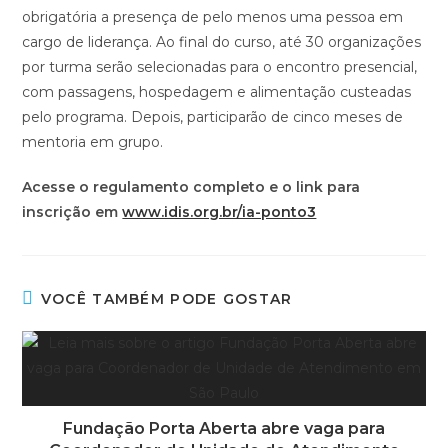
obrigatória a presença de pelo menos uma pessoa em
cargo de liderança. Ao final do curso, até 30 organizações
por turma serão selecionadas para o encontro presencial,
com passagens, hospedagem e alimentação custeadas
pelo programa. Depois, participarão de cinco meses de
mentoria em grupo.
Acesse o regulamento completo e o link para
inscrição em
www.idis.org.br/ia-ponto3
VOCÊ TAMBÉM PODE GOSTAR
Fundação Porta Aberta abre vaga para