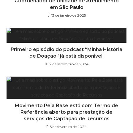
Coordenador de Unidade de Atendimento
em São Paulo
13 de janeiro de 2025
Primeiro episódio do podcast “Minha História
de Doação” já está disponível!
17 de setembro de 2024
Movimento Pela Base está com Termo de
Referência aberto para prestação de
serviços de Captação de Recursos
5 de fevereiro de 2024