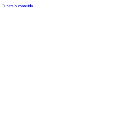
Ir para o conteúdo