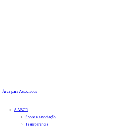
Área para Associados
A ABCR
Sobre a associação
Transparência