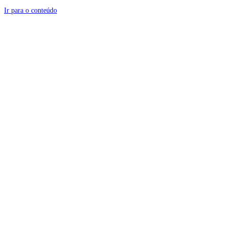
Ir para o conteúdo