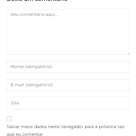
Salvar meus dados neste navegador para a próxima vez
que eu comentar.