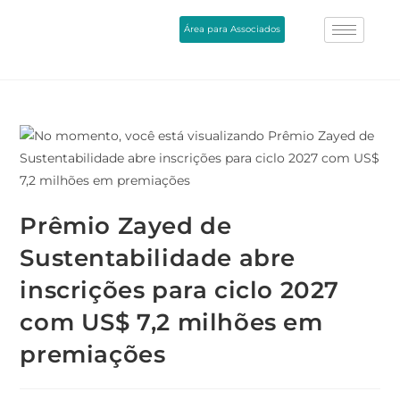
Área para Associados
Prêmio Zayed de
Sustentabilidade abre
inscrições para ciclo 2027
com US$ 7,2 milhões em
premiações