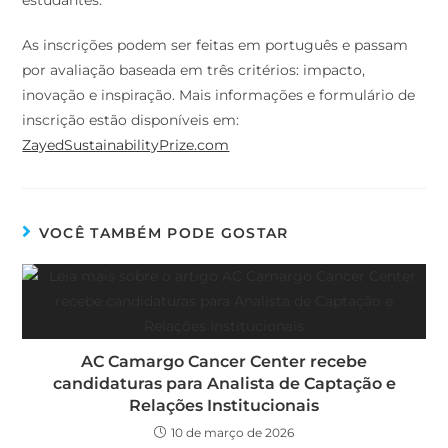
As inscrições podem ser feitas em português e passam
por avaliação baseada em três critérios: impacto,
inovação e inspiração. Mais informações e formulário de
inscrição estão disponíveis em:
ZayedSustainabilityPrize.com
VOCÊ TAMBÉM PODE GOSTAR
AC Camargo Cancer Center recebe
candidaturas para Analista de Captação e
Relações Institucionais
10 de março de 2026