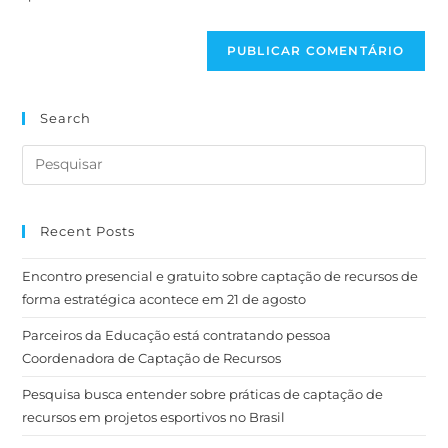
Search
Recent Posts
Encontro presencial e gratuito sobre captação de recursos de
forma estratégica acontece em 21 de agosto
Parceiros da Educação está contratando pessoa
Coordenadora de Captação de Recursos
Pesquisa busca entender sobre práticas de captação de
recursos em projetos esportivos no Brasil