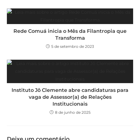
Rede Comuá inicia o Mês da Filantropia que
Transforma
5 de setembro de 2023
Instituto Jô Clemente abre candidaturas para
vaga de Assessor(a) de Relações
Institucionais
8 de junho de 2025
Deixe um comentário