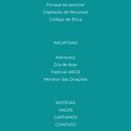
Porque se associar
Captação de Recursos
Código de Ética
INICIATIVAS
Advocacy
Dia de doar
Festival ABCR
Monitor das Doações
NOTÍCIAS
VAGAS
CAPTAMOS
CONTATO