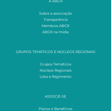
A ABCR
Sobre a associação
Transparência
Membros ABCR
ABCR na mídia
GRUPOS TEMÁTICOS E NÚCLEOS REGIONAIS
Grupos Temáticos
Núcleos Regionais
Lista e Regimento
ASSOCIE-SE
Planos e Benefícios