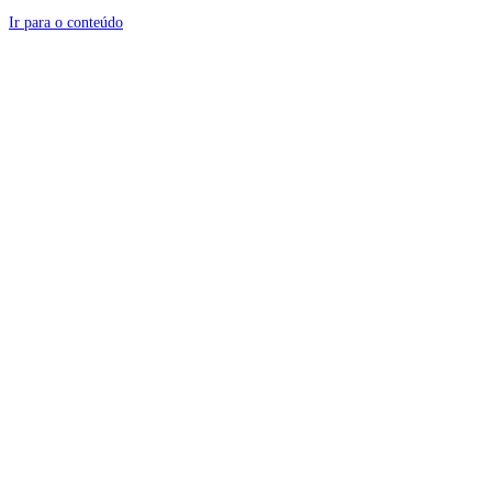
Ir para o conteúdo