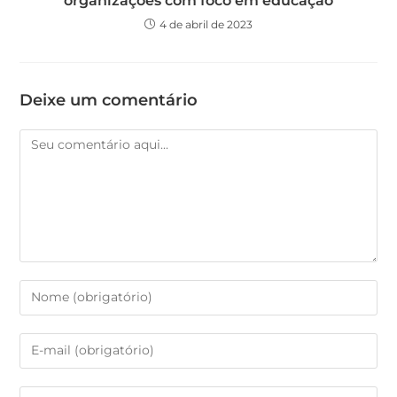
organizações com foco em educação
4 de abril de 2023
Deixe um comentário