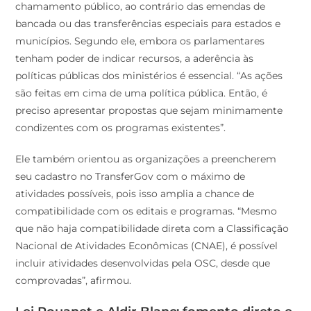
chamamento público, ao contrário das emendas de
bancada ou das transferências especiais para estados e
municípios. Segundo ele, embora os parlamentares
tenham poder de indicar recursos, a aderência às
políticas públicas dos ministérios é essencial. “As ações
são feitas em cima de uma política pública. Então, é
preciso apresentar propostas que sejam minimamente
condizentes com os programas existentes”.
Ele também orientou as organizações a preencherem
seu cadastro no TransferGov com o máximo de
atividades possíveis, pois isso amplia a chance de
compatibilidade com os editais e programas. “Mesmo
que não haja compatibilidade direta com a Classificação
Nacional de Atividades Econômicas (CNAE), é possível
incluir atividades desenvolvidas pela OSC, desde que
comprovadas”, afirmou.