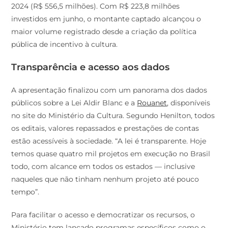
2024 (R$ 556,5 milhões). Com R$ 223,8 milhões
investidos em junho, o montante captado alcançou o
maior volume registrado desde a criação da política
pública de incentivo à cultura.
Transparência e acesso aos dados
A apresentação finalizou com um panorama dos dados
públicos sobre a Lei Aldir Blanc e a
Rouanet
, disponíveis
no site do Ministério da Cultura. Segundo Henilton, todos
os editais, valores repassados e prestações de contas
estão acessíveis à sociedade. “A lei é transparente. Hoje
temos quase quatro mil projetos em execução no Brasil
todo, com alcance em todos os estados — inclusive
naqueles que não tinham nenhum projeto até pouco
tempo”.
Para facilitar o acesso e democratizar os recursos, o
Ministério tem lançado programas específicos como o