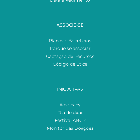
ASSOCIE-SE
Planos e Benefícios
Porque se associar
Captação de Recursos
Código de Ética
INICIATIVAS
Advocacy
Dia de doar
Festival ABCR
Monitor das Doações