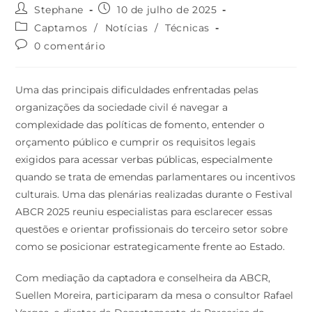
Stephane
10 de julho de 2025
Captamos
/
Notícias
/
Técnicas
0 comentário
Uma das principais dificuldades enfrentadas pelas
organizações da sociedade civil é navegar a
complexidade das políticas de fomento, entender o
orçamento público e cumprir os requisitos legais
exigidos para acessar verbas públicas, especialmente
quando se trata de emendas parlamentares ou incentivos
culturais. Uma das plenárias realizadas durante o Festival
ABCR 2025 reuniu especialistas para esclarecer essas
questões e orientar profissionais do terceiro setor sobre
como se posicionar estrategicamente frente ao Estado.
Com mediação da captadora e conselheira da ABCR,
Suellen Moreira, participaram da mesa o consultor Rafael