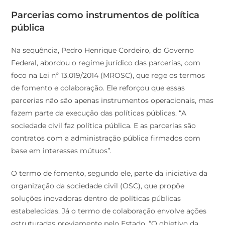
Parcerias como instrumentos de política
pública
Na sequência, Pedro Henrique Cordeiro, do Governo
Federal, abordou o regime jurídico das parcerias, com
foco na Lei nº 13.019/2014 (MROSC), que rege os termos
de fomento e colaboração. Ele reforçou que essas
parcerias não são apenas instrumentos operacionais, mas
fazem parte da execução das políticas públicas. “A
sociedade civil faz política pública. E as parcerias são
contratos com a administração pública firmados com
base em interesses mútuos”.
O termo de fomento, segundo ele, parte da iniciativa da
organização da sociedade civil (OSC), que propõe
soluções inovadoras dentro de políticas públicas
estabelecidas. Já o termo de colaboração envolve ações
estruturadas previamente pelo Estado. “O objetivo da