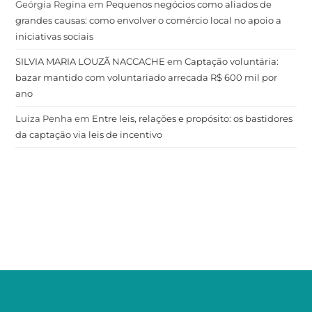
Geórgia Regina
em
Pequenos negócios como aliados de
grandes causas: como envolver o comércio local no apoio a
iniciativas sociais
SILVIA MARIA LOUZÃ NACCACHE
em
Captação voluntária:
bazar mantido com voluntariado arrecada R$ 600 mil por
ano
Luiza Penha
em
Entre leis, relações e propósito: os bastidores
da captação via leis de incentivo