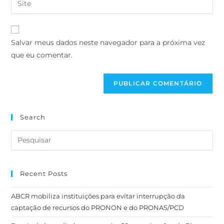
Salvar meus dados neste navegador para a próxima vez
que eu comentar.
Search
Recent Posts
ABCR mobiliza instituições para evitar interrupção da
captação de recursos do PRONON e do PRONAS/PCD