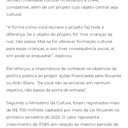
compatível, além de um projeto cujo objeto central seja
cultural.
“A forma como você escreve o projeto faz toda a
diferença. Se o objeto do projeto for ‘tirar crianças da
rua’, não passa. Mas se for oferecer formação cultural
para essas crianças, e isso tiver consequência social, aí
sim pode se enquadrar”, explicou.
Ele reforçou a importância de conhecer os objetivos da
política pública ao propor ações financiadas pela Rouanet
ou Aldir Blanc. “Se você não se encaixar em nenhum
objetivo, não passa da porta de entrada”.
Segundo o Ministério da Cultura, foram registrados mais
de R$ 700 milhões captados por meio da Lei Rouanet no
primeiro semestre de 2025. O valor representa
crescimento de 37,8% em relação ao mesmo período de