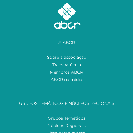
A ABCR
Sobre a associação
Transparência
Membros ABCR
ABCR na mídia
GRUPOS TEMÁTICOS E NÚCLEOS REGIONAIS
Grupos Temáticos
Núcleos Regionais
Lista e Regimento