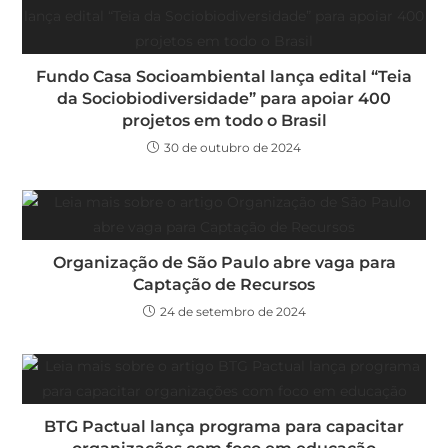
Fundo Casa Socioambiental lança edital “Teia
da Sociobiodiversidade” para apoiar 400
projetos em todo o Brasil
30 de outubro de 2024
Organização de São Paulo abre vaga para
Captação de Recursos
24 de setembro de 2024
BTG Pactual lança programa para capacitar