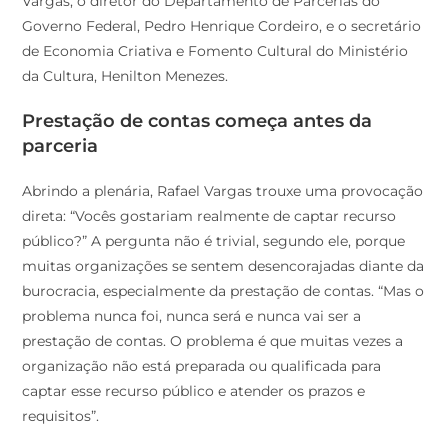
Vargas, o diretor do Departamento de Parcerias do
Governo Federal, Pedro Henrique Cordeiro, e o secretário
de Economia Criativa e Fomento Cultural do Ministério
da Cultura, Henilton Menezes.
Prestação de contas começa antes da
parceria
Abrindo a plenária, Rafael Vargas trouxe uma provocação
direta: “Vocês gostariam realmente de captar recurso
público?” A pergunta não é trivial, segundo ele, porque
muitas organizações se sentem desencorajadas diante da
burocracia, especialmente da prestação de contas. “Mas o
problema nunca foi, nunca será e nunca vai ser a
prestação de contas. O problema é que muitas vezes a
organização não está preparada ou qualificada para
captar esse recurso público e atender os prazos e
requisitos”.