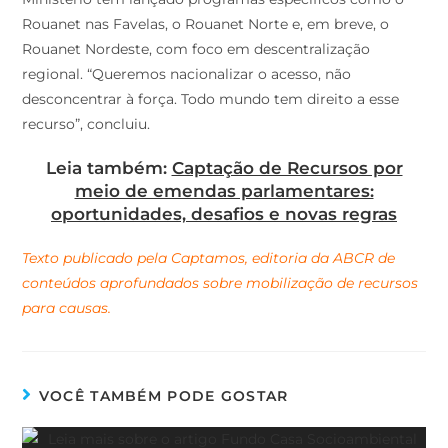
Rouanet nas Favelas, o Rouanet Norte e, em breve, o
Rouanet Nordeste, com foco em descentralização
regional. “Queremos nacionalizar o acesso, não
desconcentrar à força. Todo mundo tem direito a esse
recurso”, concluiu.
Leia também:
Captação de Recursos por
meio de emendas parlamentares:
oportunidades, desafios e novas regras
Texto publicado pela Captamos, editoria da ABCR de
conteúdos aprofundados sobre mobilização de recursos
para causas.
VOCÊ TAMBÉM PODE GOSTAR