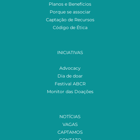
Planos e Benefícios
Porque se associar
Captação de Recursos
Código de Ética
INICIATIVAS
Advocacy
Dia de doar
Festival ABCR
Monitor das Doações
NOTÍCIAS
VAGAS
CAPTAMOS
CONTATO