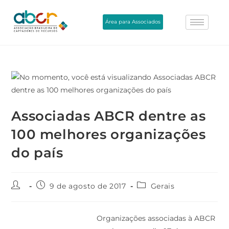
Área para Associados
Associadas ABCR dentre as
100 melhores organizações
do país
9 de agosto de 2017
Gerais
Organizações associadas à ABCR