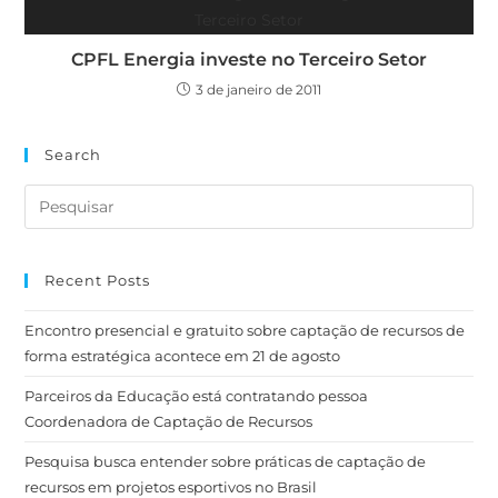
CPFL Energia investe no Terceiro Setor
3 de janeiro de 2011
Search
Recent Posts
Encontro presencial e gratuito sobre captação de recursos de
forma estratégica acontece em 21 de agosto
Parceiros da Educação está contratando pessoa
Coordenadora de Captação de Recursos
Pesquisa busca entender sobre práticas de captação de
recursos em projetos esportivos no Brasil