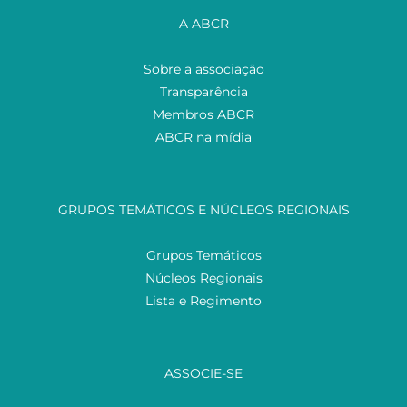
A ABCR
Sobre a associação
Transparência
Membros ABCR
ABCR na mídia
GRUPOS TEMÁTICOS E NÚCLEOS REGIONAIS
Grupos Temáticos
Núcleos Regionais
Lista e Regimento
ASSOCIE-SE