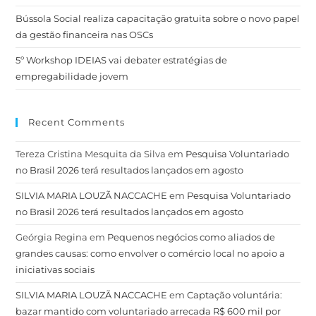
Bússola Social realiza capacitação gratuita sobre o novo papel
da gestão financeira nas OSCs
5º Workshop IDEIAS vai debater estratégias de
empregabilidade jovem
Recent Comments
Tereza Cristina Mesquita da Silva
em
Pesquisa Voluntariado
no Brasil 2026 terá resultados lançados em agosto
SILVIA MARIA LOUZÃ NACCACHE
em
Pesquisa Voluntariado
no Brasil 2026 terá resultados lançados em agosto
Geórgia Regina
em
Pequenos negócios como aliados de
grandes causas: como envolver o comércio local no apoio a
iniciativas sociais
SILVIA MARIA LOUZÃ NACCACHE
em
Captação voluntária:
bazar mantido com voluntariado arrecada R$ 600 mil por