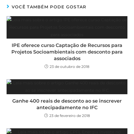
VOCÊ TAMBÉM PODE GOSTAR
IPE oferece curso Captação de Recursos para
Projetos Socioambientais com desconto para
associados
23 de outubro de 2018
Ganhe 400 reais de desconto ao se inscrever
antecipadamente no IFC
23 de fevereiro de 2018