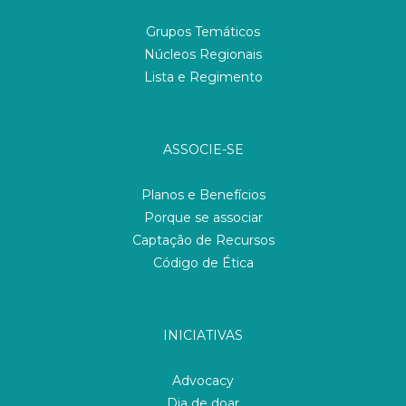
Grupos Temáticos
Núcleos Regionais
Lista e Regimento
ASSOCIE-SE
Planos e Benefícios
Porque se associar
Captação de Recursos
Código de Ética
INICIATIVAS
Advocacy
Dia de doar