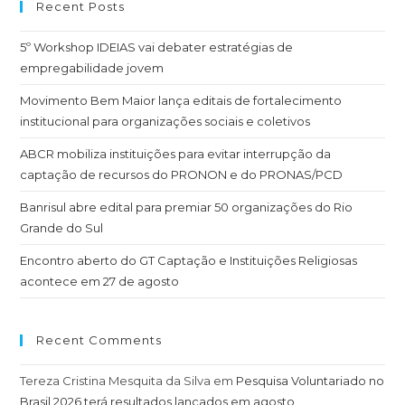
Recent Posts
5º Workshop IDEIAS vai debater estratégias de
empregabilidade jovem
Movimento Bem Maior lança editais de fortalecimento
institucional para organizações sociais e coletivos
ABCR mobiliza instituições para evitar interrupção da
captação de recursos do PRONON e do PRONAS/PCD
Banrisul abre edital para premiar 50 organizações do Rio
Grande do Sul
Encontro aberto do GT Captação e Instituições Religiosas
acontece em 27 de agosto
Recent Comments
Tereza Cristina Mesquita da Silva
em
Pesquisa Voluntariado no
Brasil 2026 terá resultados lançados em agosto