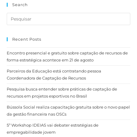
Search
Recent Posts
Encontro presencial e gratuito sobre captação de recursos de
forma estratégica acontece em 21 de agosto
Parceiros da Educação está contratando pessoa
Coordenadora de Captação de Recursos
Pesquisa busca entender sobre práticas de captação de
recursos em projetos esportivos no Brasil
Bússola Social realiza capacitação gratuita sobre o novo papel
da gestão financeira nas OSCs
5º Workshop IDEIAS vai debater estratégias de
empregabilidade jovem