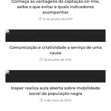
Conheça as vantagens da captação on-line,
saiba o que evitar e quais indicadores
acompanhar
12 de janeiro de 2017
Comunicação e criatividade a serviço de uma
causa
26 de julho de 2014
Insper realiza aula aberta sobre mobilidade
social da população negra
4 de maio de 2023