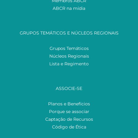
Membros ABCR
ABCR na mídia
GRUPOS TEMÁTICOS E NÚCLEOS REGIONAIS
Grupos Temáticos
Núcleos Regionais
Lista e Regimento
ASSOCIE-SE
Planos e Benefícios
Porque se associar
Captação de Recursos
Código de Ética