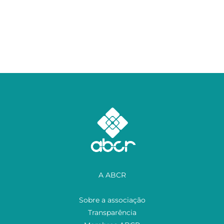
A ABCR
Sobre a associação
Transparência