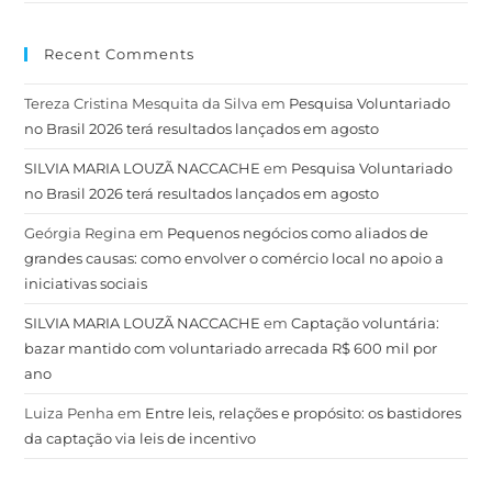
Recent Comments
Tereza Cristina Mesquita da Silva
em
Pesquisa Voluntariado
no Brasil 2026 terá resultados lançados em agosto
SILVIA MARIA LOUZÃ NACCACHE
em
Pesquisa Voluntariado
no Brasil 2026 terá resultados lançados em agosto
Geórgia Regina
em
Pequenos negócios como aliados de
grandes causas: como envolver o comércio local no apoio a
iniciativas sociais
SILVIA MARIA LOUZÃ NACCACHE
em
Captação voluntária:
bazar mantido com voluntariado arrecada R$ 600 mil por
ano
Luiza Penha
em
Entre leis, relações e propósito: os bastidores
da captação via leis de incentivo