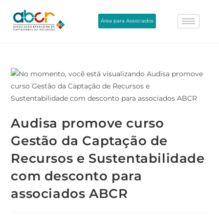
Área para Associados
Audisa promove curso
Gestão da Captação de
Recursos e Sustentabilidade
com desconto para
associados ABCR