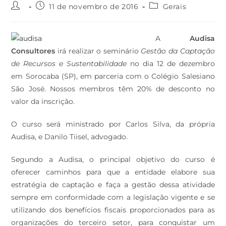
11 de novembro de 2016
Gerais
A
Audisa
Consultores
irá realizar o seminário
Gestão da Captação
de Recursos e Sustentabilidade
no dia 12 de dezembro
em Sorocaba (SP), em parceria com o Colégio Salesiano
São José. Nossos membros têm 20% de desconto no
valor da inscrição.
O curso será ministrado por Carlos Silva, da própria
Audisa, e Danilo Tiisel, advogado.
Segundo a Audisa, o principal objetivo do curso é
oferecer caminhos para que a entidade elabore sua
estratégia de captação e faça a gestão dessa atividade
sempre em conformidade com a legislação vigente e se
utilizando dos benefícios fiscais proporcionados para as
organizações do terceiro setor, para conquistar um