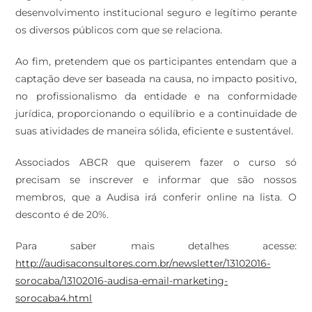
desenvolvimento institucional seguro e legítimo perante
os diversos públicos com que se relaciona.
Ao fim, pretendem que os participantes entendam que a
captação deve ser baseada na causa, no impacto positivo,
no profissionalismo da entidade e na conformidade
jurídica, proporcionando o equilíbrio e a continuidade de
suas atividades de maneira sólida, eficiente e sustentável.
Associados ABCR que quiserem fazer o curso só
precisam se inscrever e informar que são nossos
membros, que a Audisa irá conferir online na lista. O
desconto é de 20%.
Para saber mais detalhes acesse:
http://audisaconsultores.com.br/newsletter/13102016-
sorocaba/13102016-audisa-email-marketing-
sorocaba4.html