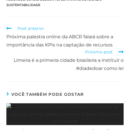
SUSTENTABILIDADE
Post anterior
Próxima palestra online da ABCR falará sobre a
importância das KPIs na captação de recursos
Próximo post
Limeira é a primeira cidade brasileira a instituir o
#diadedoar como lei
VOCÊ TAMBÉM PODE GOSTAR