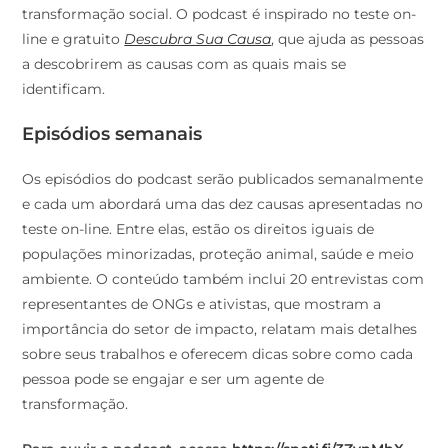
transformação social. O podcast é inspirado no teste on-
line e gratuito
Descubra Sua Causa
, que ajuda as pessoas
a descobrirem as causas com as quais mais se
identificam.
Episódios semanais
Os episódios do podcast serão publicados semanalmente
e cada um abordará uma das dez causas apresentadas no
teste on-line. Entre elas, estão os direitos iguais de
populações minorizadas, proteção animal, saúde e meio
ambiente. O conteúdo também inclui 20 entrevistas com
representantes de ONGs e ativistas, que mostram a
importância do setor de impacto, relatam mais detalhes
sobre seus trabalhos e oferecem dicas sobre como cada
pessoa pode se engajar e ser um agente de
transformação.