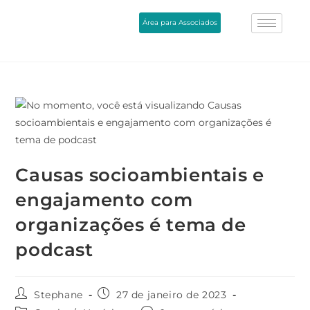
Área para Associados
Causas socioambientais e
engajamento com
organizações é tema de
podcast
Stephane
27 de janeiro de 2023