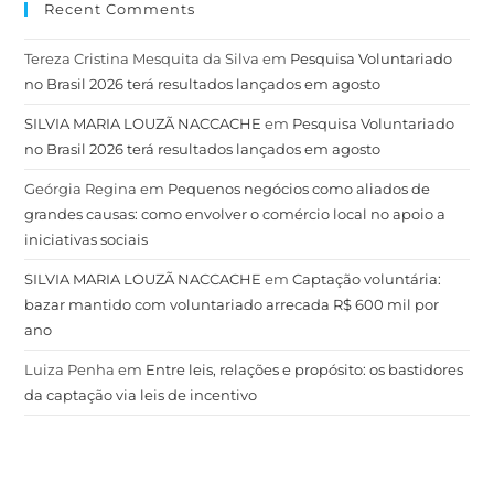
Recent Comments
Tereza Cristina Mesquita da Silva
em
Pesquisa Voluntariado
no Brasil 2026 terá resultados lançados em agosto
SILVIA MARIA LOUZÃ NACCACHE
em
Pesquisa Voluntariado
no Brasil 2026 terá resultados lançados em agosto
Geórgia Regina
em
Pequenos negócios como aliados de
grandes causas: como envolver o comércio local no apoio a
iniciativas sociais
SILVIA MARIA LOUZÃ NACCACHE
em
Captação voluntária:
bazar mantido com voluntariado arrecada R$ 600 mil por
ano
Luiza Penha
em
Entre leis, relações e propósito: os bastidores
da captação via leis de incentivo