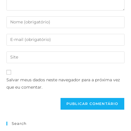
Salvar meus dados neste navegador para a próxima vez
que eu comentar.
Search