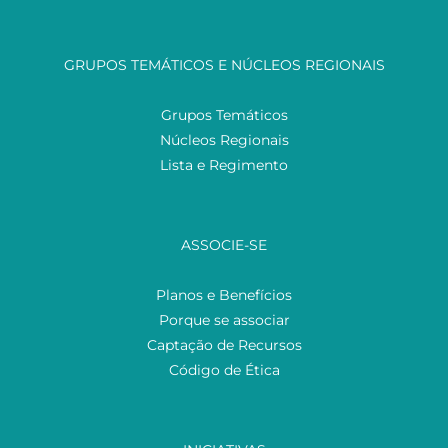
GRUPOS TEMÁTICOS E NÚCLEOS REGIONAIS
Grupos Temáticos
Núcleos Regionais
Lista e Regimento
ASSOCIE-SE
Planos e Benefícios
Porque se associar
Captação de Recursos
Código de Ética