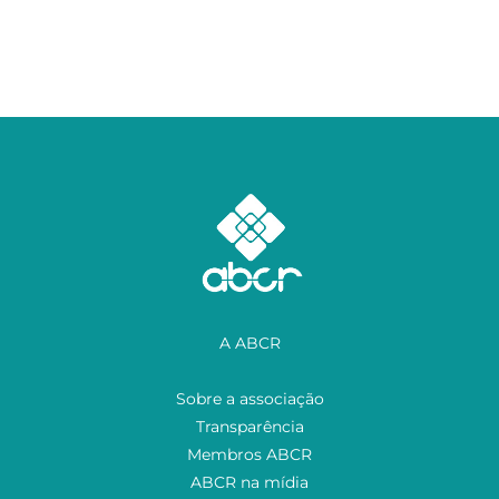
A ABCR
Sobre a associação
Transparência
Membros ABCR
ABCR na mídia