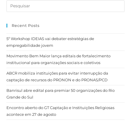
Recent Posts
5º Workshop IDEIAS vai debater estratégias de
empregabilidade jovem
Movimento Bem Maior lança editais de fortalecimento
institucional para organizações sociais e coletivos
ABCR mobiliza instituições para evitar interrupção da
captação de recursos do PRONON e do PRONAS/PCD
Banrisul abre edital para premiar 50 organizações do Rio
Grande do Sul
Encontro aberto do GT Captação e Instituições Religiosas
acontece em 27 de agosto