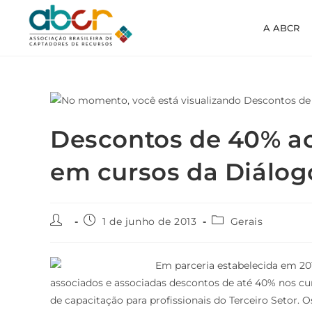
A ABCR
Descontos de 40% a
em cursos da Diálog
1 de junho de 2013
Gerais
Em parceria estabelecida em 201
associados e associadas descontos de até 40% nos c
de capacitação para profissionais do Terceiro Setor.