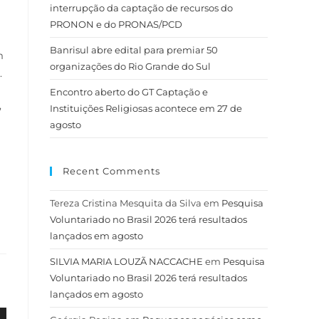
interrupção da captação de recursos do
PRONON e do PRONAS/PCD
Banrisul abre edital para premiar 50
m
organizações do Rio Grande do Sul
.
Encontro aberto do GT Captação e
,
Instituições Religiosas acontece em 27 de
agosto
Recent Comments
Tereza Cristina Mesquita da Silva
em
Pesquisa
Voluntariado no Brasil 2026 terá resultados
lançados em agosto
SILVIA MARIA LOUZÃ NACCACHE
em
Pesquisa
Voluntariado no Brasil 2026 terá resultados
lançados em agosto