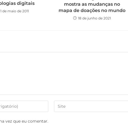
logias digitais
mostra as mudanças no
mapa de doações no mundo
11 de maio de 2011
18 de junho de 2021
ma vez que eu comentar.