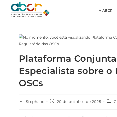
A ABCR
Plataforma Conjunt
Especialista sobre o
OSCs
Stephane
20 de outubro de 2025
G