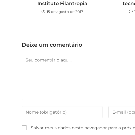
Instituto Filantropia
tecno
15 de agosto de 2017
Deixe um comentário
Salvar meus dados neste navegador para a próxi