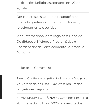
Instituições Religiosas acontece em 27 de
agosto
Dos projetos aos gabinetes, captação por
emendas parlamentares articula técnica,
relacionamento e política
Plan International abre vaga para Head de
Qualidade e Eficiência Programática e
Coordenador de Fortalecimento Territorial e
Parcerias
Recent Comments
Tereza Cristina Mesquita da Silva
em
Pesquisa
Voluntariado no Brasil 2026 terá resultados
lançados em agosto
SILVIA MARIA LOUZÃ NACCACHE
em
Pesquisa
Voluntariado no Brasil 2026 terá resultados