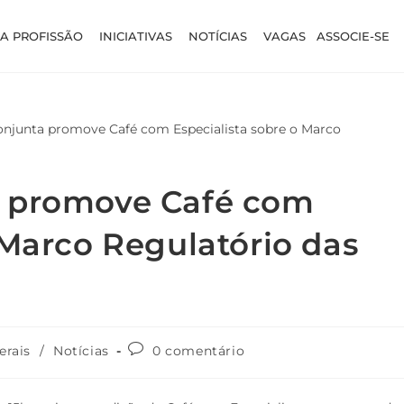
A PROFISSÃO
INICIATIVAS
NOTÍCIAS
VAGAS
ASSOCIE-SE
a promove Café com
 Marco Regulatório das
erais
/
Notícias
0 comentário