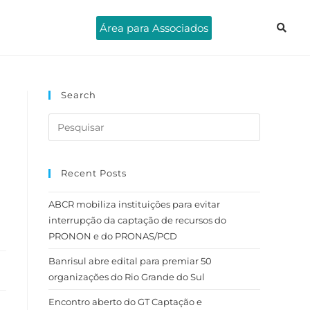
Área para Associados
Search
Recent Posts
ABCR mobiliza instituições para evitar
interrupção da captação de recursos do
PRONON e do PRONAS/PCD
Banrisul abre edital para premiar 50
organizações do Rio Grande do Sul
Encontro aberto do GT Captação e