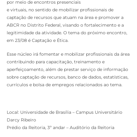
por meio de encontros presenciais
e virtuais, no sentido de mobilizar profissionais de
captação de recursos que atuam na área e promover a
ABCR no Distrito Federal, visando o fortalecimento e a
legitimidade da atividade. O tema do próximo encontro,
em 23/08 é Captação e Ética.
Esse núcleo irá fomentar e mobilizar profissionais da área
contribuindo para capacitação, treinamento e
aperfeiçoamento, além de prestar serviço de informação
sobre captação de recursos, banco de dados, estatísticas,
currículos e bolsa de empregos relacionados ao tema.
Local: Universidade de Brasília – Campus Universitário
Darcy Ribeiro
Prédio da Reitoria, 3º andar – Auditório da Reitoria