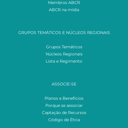
Membros ABCR
ABCR na mídia
GRUPOS TEMÁTICOS E NÚCLEOS REGIONAIS
Grupos Temáticos
Núcleos Regionais
Lista e Regimento
ASSOCIE-SE
Planos e Benefícios
Porque se associar
Captação de Recursos
Código de Ética