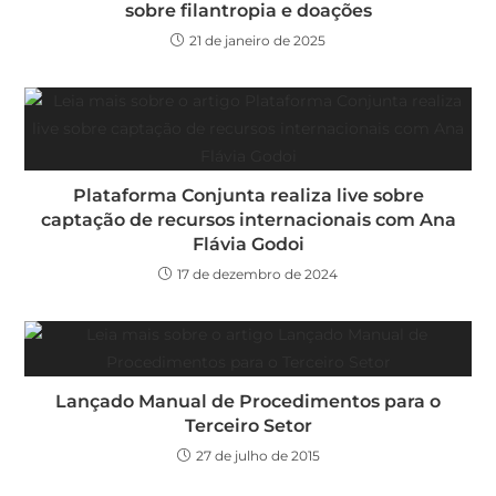
sobre filantropia e doações
21 de janeiro de 2025
Plataforma Conjunta realiza live sobre
captação de recursos internacionais com Ana
Flávia Godoi
17 de dezembro de 2024
Lançado Manual de Procedimentos para o
Terceiro Setor
27 de julho de 2015