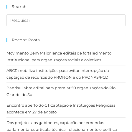
Search
Recent Posts
Movimento Bem Maior lança editais de fortalecimento
institucional para organizações sociais e coletivos
ABCR mobiliza instituições para evitar interrupção da
captação de recursos do PRONON e do PRONAS/PCD
Banrisul abre edital para premiar 50 organizações do Rio
Grande do Sul
Encontro aberto do GT Captação e Instituições Religiosas
acontece em 27 de agosto
Dos projetos aos gabinetes, captação por emendas
parlamentares articula técnica, relacionamento e política