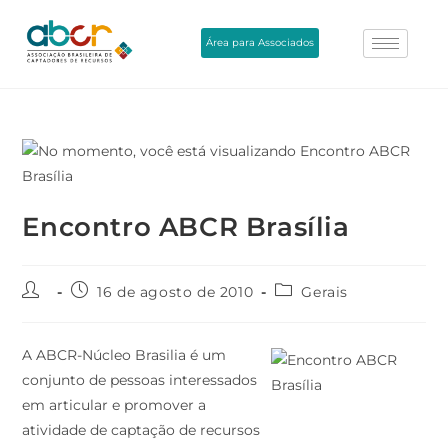
Área para Associados
Encontro ABCR Brasília
16 de agosto de 2010
Gerais
A ABCR-Núcleo Brasilia é um
conjunto de pessoas interessados
em articular e promover a
atividade de captação de recursos