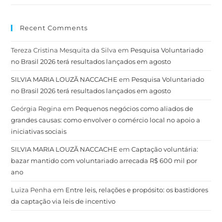
Recent Comments
Tereza Cristina Mesquita da Silva
em
Pesquisa Voluntariado
no Brasil 2026 terá resultados lançados em agosto
SILVIA MARIA LOUZÃ NACCACHE
em
Pesquisa Voluntariado
no Brasil 2026 terá resultados lançados em agosto
Geórgia Regina
em
Pequenos negócios como aliados de
grandes causas: como envolver o comércio local no apoio a
iniciativas sociais
SILVIA MARIA LOUZÃ NACCACHE
em
Captação voluntária:
bazar mantido com voluntariado arrecada R$ 600 mil por
ano
Luiza Penha
em
Entre leis, relações e propósito: os bastidores
da captação via leis de incentivo