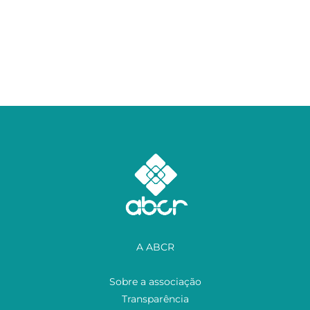
A ABCR
Sobre a associação
Transparência