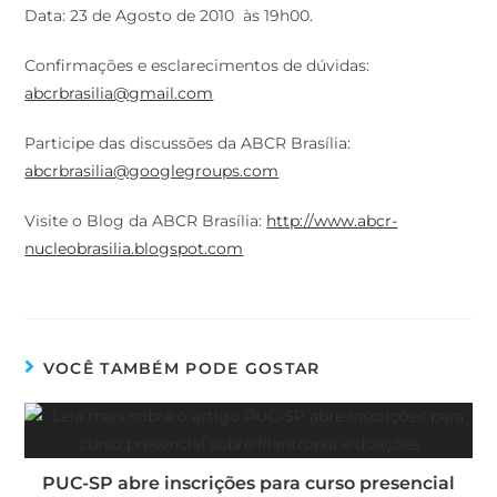
Data: 23 de Agosto de 2010 às 19h00.
Confirmações e esclarecimentos de dúvidas:
abcrbrasilia@gmail.com
Participe das discussões da ABCR Brasília:
abcrbrasilia@googlegroups.com
Visite o Blog da ABCR Brasília:
http://www.abcr-
nucleobrasilia.blogspot.com
VOCÊ TAMBÉM PODE GOSTAR
PUC-SP abre inscrições para curso presencial