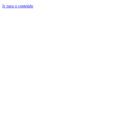
Ir para o conteúdo