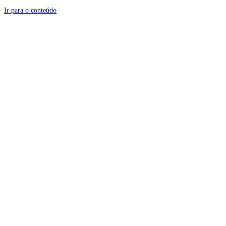
Ir para o conteúdo