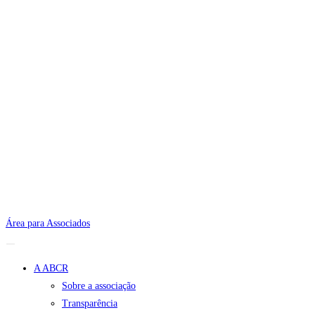
Área para Associados
A ABCR
Sobre a associação
Transparência