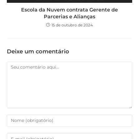
Escola da Nuvem contrata Gerente de
Parcerias e Alianças
15 de outubro de 2024
Deixe um comentário