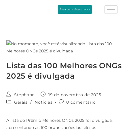
Área para Associados
Lista das 100 Melhores ONGs
2025 é divulgada
Stephane
19 de novembro de 2025
Gerais
/
Notícias
0 comentário
A lista do Prêmio Melhores ONGs 2025 foi divulgada,
apresentando as 100 organizações brasileiras