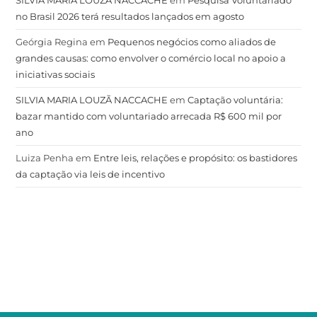
no Brasil 2026 terá resultados lançados em agosto
Geórgia Regina
em
Pequenos negócios como aliados de
grandes causas: como envolver o comércio local no apoio a
iniciativas sociais
SILVIA MARIA LOUZÃ NACCACHE
em
Captação voluntária:
bazar mantido com voluntariado arrecada R$ 600 mil por
ano
Luiza Penha
em
Entre leis, relações e propósito: os bastidores
da captação via leis de incentivo