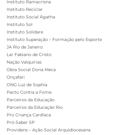
Instituto Ramacrisna
Instituto Reciclar
Instituto Social Ágatha
Instituto Sol
Instituto Solidare
Instituto Superação – Formação pelo Esporte
JA Rio de Janeiro
Lar Fabiano de Cristo
Nação Valquírias
Obra Social Dona Meca
Onçafari
ONG Luz de Sophia
Pacto Contra a Fome
Parceiros da Educação
Parceiros da Educação Rio
Pro Criança Cardíaca
Pró-Saber SP
Providens – Ação Social Arquidiocesana