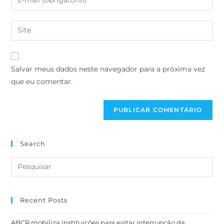
Salvar meus dados neste navegador para a próxima vez
que eu comentar.
Search
Recent Posts
ABCR mobiliza instituições para evitar interrupção da