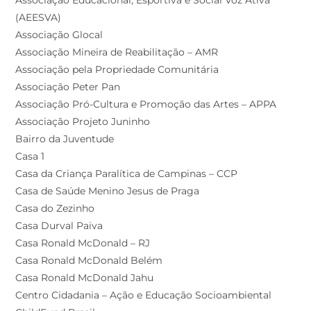
(AEESVA)
Associação Glocal
Associação Mineira de Reabilitação – AMR
Associação pela Propriedade Comunitária
Associação Peter Pan
Associação Pró-Cultura e Promoção das Artes – APPA
Associação Projeto Juninho
Bairro da Juventude
Casa 1
Casa da Criança Paralítica de Campinas – CCP
Casa de Saúde Menino Jesus de Praga
Casa do Zezinho
Casa Durval Paiva
Casa Ronald McDonald – RJ
Casa Ronald McDonald Belém
Casa Ronald McDonald Jahu
Centro Cidadania – Ação e Educação Socioambiental