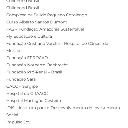
ChildFund Brasil
Childhood Brasil
Complexo de Saúde Pequeno Cotolengo
Curso Alberto Santos Dumont
FAS – Fundação Amazônia Sustentável
Fly Educação e Cultura
Fundação Cristiano Varella – Hospital do Câncer de
Muriaé
Fundação EPROCAD
Fundação Norberto Odebrecht
Fundação Pró-Renal – Brasil
Fundação Sara
GACC – Sergipe
Hospital do GRAACC
Hospital Martagão Gesteira
IDIS – Instituto para o Desenvolvimento do Investimento
Social
ImpulsoGov