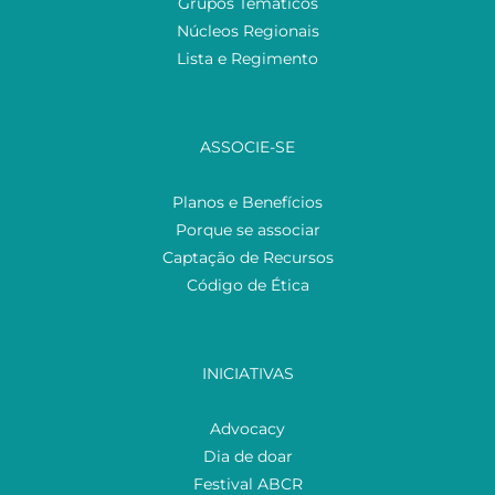
Grupos Temáticos
Núcleos Regionais
Lista e Regimento
ASSOCIE-SE
Planos e Benefícios
Porque se associar
Captação de Recursos
Código de Ética
INICIATIVAS
Advocacy
Dia de doar
Festival ABCR