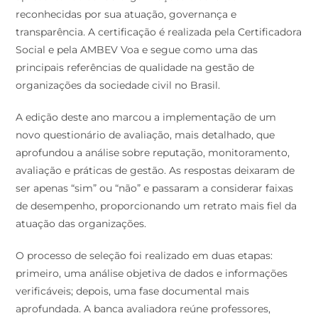
reconhecidas por sua atuação, governança e
transparência. A certificação é realizada pela Certificadora
Social e pela AMBEV Voa e segue como uma das
principais referências de qualidade na gestão de
organizações da sociedade civil no Brasil.
A edição deste ano marcou a implementação de um
novo questionário de avaliação, mais detalhado, que
aprofundou a análise sobre reputação, monitoramento,
avaliação e práticas de gestão. As respostas deixaram de
ser apenas “sim” ou “não” e passaram a considerar faixas
de desempenho, proporcionando um retrato mais fiel da
atuação das organizações.
O processo de seleção foi realizado em duas etapas:
primeiro, uma análise objetiva de dados e informações
verificáveis; depois, uma fase documental mais
aprofundada. A banca avaliadora reúne professores,