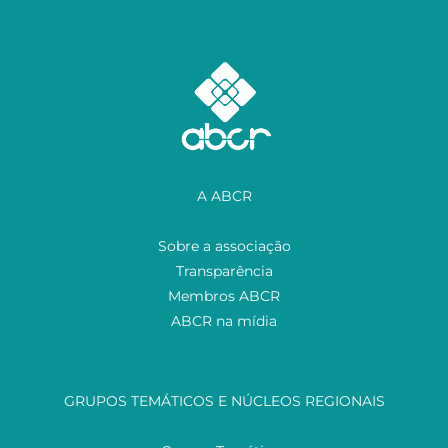
A ABCR
Sobre a associação
Transparência
Membros ABCR
ABCR na mídia
GRUPOS TEMÁTICOS E NÚCLEOS REGIONAIS