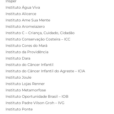
Insper
Instituto Água Viva
Instituto Alicerce
Instituto Ame Sua Mente
Instituto Aromeiazero
Instituto C – Criança, Cuidado, Cidadão
Instituto Conservação Costeira – ICC
Instituto Cores do Mará
Instituto da Providência
Instituto Dara
Instituto do Câncer Infantil
Instituto do Câncer Infantil do Agreste – ICIA
Instituto Joule
Instituto Lojas Renner
Instituto Metamorfose
Instituto Oportunidade Brasil – IOB
Instituto Padre Vilson Groh – IVG
Instituto Ponte