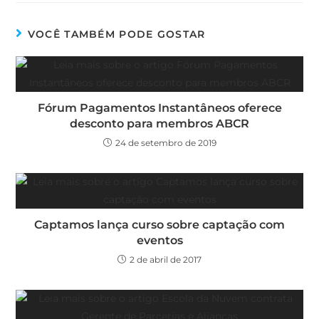
VOCÊ TAMBÉM PODE GOSTAR
Fórum Pagamentos Instantâneos oferece
desconto para membros ABCR
24 de setembro de 2019
Captamos lança curso sobre captação com
eventos
2 de abril de 2017