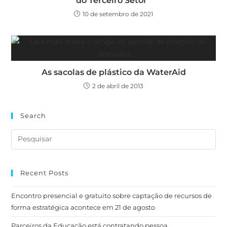
do Terceiro Setor”
10 de setembro de 2021
As sacolas de plástico da WaterAid
2 de abril de 2013
Search
Recent Posts
Encontro presencial e gratuito sobre captação de recursos de
forma estratégica acontece em 21 de agosto
Parceiros da Educação está contratando pessoa