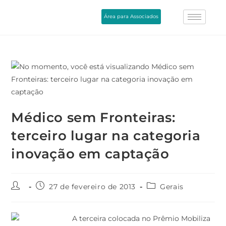
Área para Associados
Médico sem Fronteiras:
terceiro lugar na categoria
inovação em captação
27 de fevereiro de 2013
Gerais
A terceira colocada no Prêmio Mobiliza