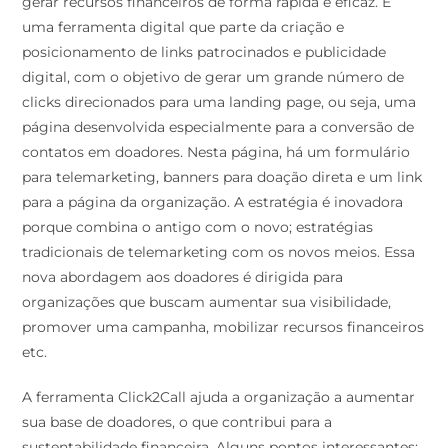
gerar recursos financeiros de forma rápida e eficaz. É
uma ferramenta digital que parte da criação e
posicionamento de links patrocinados e publicidade
digital, com o objetivo de gerar um grande número de
clicks direcionados para uma landing page, ou seja, uma
página desenvolvida especialmente para a conversão de
contatos em doadores. Nesta página, há um formulário
para telemarketing, banners para doação direta e um link
para a página da organização. A estratégia é inovadora
porque combina o antigo com o novo; estratégias
tradicionais de telemarketing com os novos meios. Essa
nova abordagem aos doadores é dirigida para
organizações que buscam aumentar sua visibilidade,
promover uma campanha, mobilizar recursos financeiros
etc.
A ferramenta Click2Call ajuda a organização a aumentar
sua base de doadores, o que contribui para a
sustentabilidade financeira. Alguns pontos interessantes: