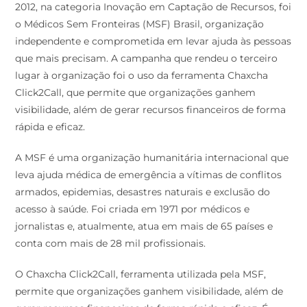
2012, na categoria Inovação em Captação de Recursos, foi
o Médicos Sem Fronteiras (MSF) Brasil, organização
independente e comprometida em levar ajuda às pessoas
que mais precisam. A campanha que rendeu o terceiro
lugar à organização foi o uso da ferramenta Chaxcha
Click2Call, que permite que organizações ganhem
visibilidade, além de gerar recursos financeiros de forma
rápida e eficaz.
A MSF é uma organização humanitária internacional que
leva ajuda médica de emergência a vítimas de conflitos
armados, epidemias, desastres naturais e exclusão do
acesso à saúde. Foi criada em 1971 por médicos e
jornalistas e, atualmente, atua em mais de 65 países e
conta com mais de 28 mil profissionais.
O Chaxcha Click2Call, ferramenta utilizada pela MSF,
permite que organizações ganhem visibilidade, além de