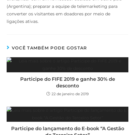
(Argentina); preparar a equipe de telemarketing para
converter os visitantes em doadores por meio de
ligações ativas.
VOCÊ TAMBÉM PODE GOSTAR
Participe do FIFE 2019 e ganhe 30% de
desconto
22 de janeiro de 2019
Participe do lançamento do E-book “A Gestão