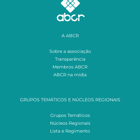
A ABCR
Sobre a associação
Transparência
Membros ABCR
ABCR na mídia
GRUPOS TEMÁTICOS E NÚCLEOS REGIONAIS
Grupos Temáticos
Núcleos Regionais
Lista e Regimento