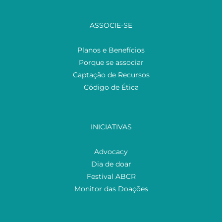
ASSOCIE-SE
Planos e Benefícios
Porque se associar
Captação de Recursos
Código de Ética
INICIATIVAS
Advocacy
Dia de doar
Festival ABCR
Monitor das Doações