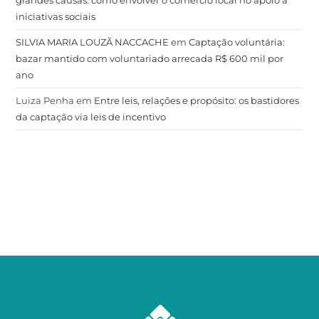
iniciativas sociais
SILVIA MARIA LOUZÃ NACCACHE
em
Captação voluntária:
bazar mantido com voluntariado arrecada R$ 600 mil por
ano
Luiza Penha
em
Entre leis, relações e propósito: os bastidores
da captação via leis de incentivo