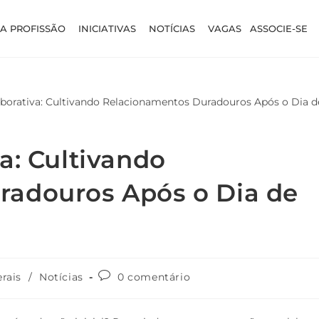
A PROFISSÃO
INICIATIVAS
NOTÍCIAS
VAGAS
ASSOCIE-SE
a: Cultivando
radouros Após o Dia de
rais
/
Notícias
0 comentário