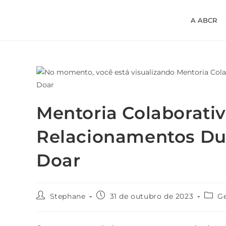
A ABCR
Mentoria Colaborativ
Relacionamentos Du
Doar
Stephane
31 de outubro de 2023
Ge