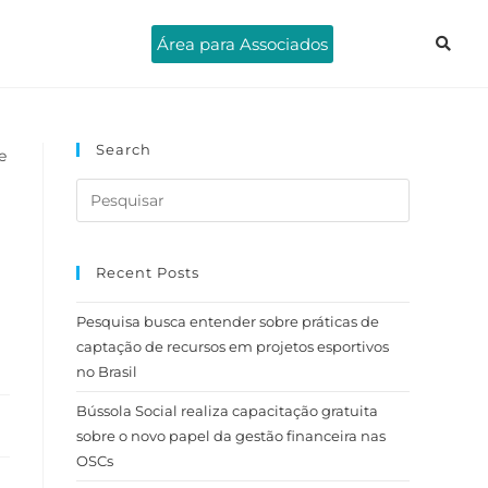
Área para Associados
Search
Recent Posts
Pesquisa busca entender sobre práticas de
captação de recursos em projetos esportivos
no Brasil
Bússola Social realiza capacitação gratuita
sobre o novo papel da gestão financeira nas
OSCs