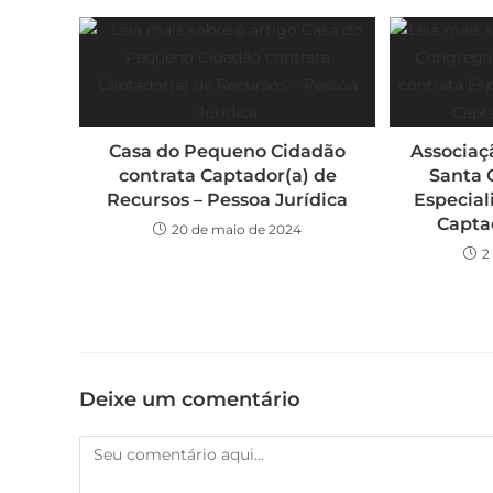
Casa do Pequeno Cidadão
Associaç
contrata Captador(a) de
Santa 
Recursos – Pessoa Jurídica
Especial
Capta
20 de maio de 2024
2
Deixe um comentário