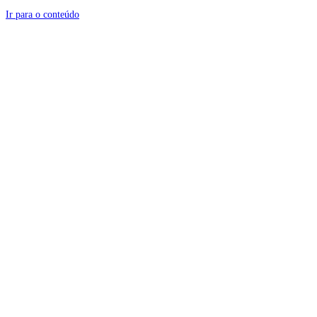
Ir para o conteúdo