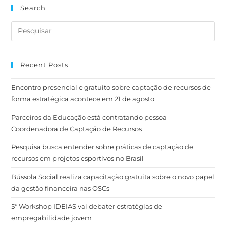
Search
Recent Posts
Encontro presencial e gratuito sobre captação de recursos de
forma estratégica acontece em 21 de agosto
Parceiros da Educação está contratando pessoa
Coordenadora de Captação de Recursos
Pesquisa busca entender sobre práticas de captação de
recursos em projetos esportivos no Brasil
Bússola Social realiza capacitação gratuita sobre o novo papel
da gestão financeira nas OSCs
5º Workshop IDEIAS vai debater estratégias de
empregabilidade jovem