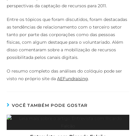
perspectivas da captação de recursos para 2011.
Entre os tópicos que foram discutidos, foram destacadas
as tendências de relacionamento com o terceiro setor
tanto por parte das corporações como das pessoas
físicas, com algum destaque para o voluntariado. Além
disso comentaram sobre a mobilização de recursos
possibilitada pelos canais digitais.
O resumo completo das análises do colóquio pode ser
visto no próprio site da
AEFundraising
.
VOCÊ TAMBÉM PODE GOSTAR