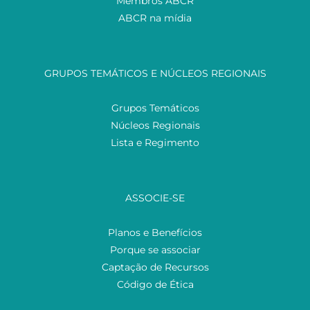
Membros ABCR
ABCR na mídia
GRUPOS TEMÁTICOS E NÚCLEOS REGIONAIS
Grupos Temáticos
Núcleos Regionais
Lista e Regimento
ASSOCIE-SE
Planos e Benefícios
Porque se associar
Captação de Recursos
Código de Ética