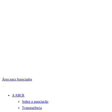
Área para Associados
A ABCR
Sobre a associação
Transparência