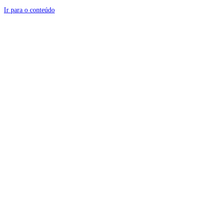
Ir para o conteúdo