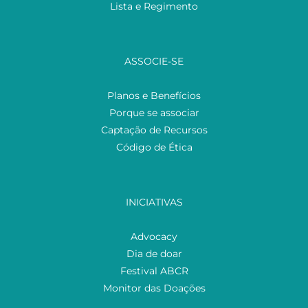
Lista e Regimento
ASSOCIE-SE
Planos e Benefícios
Porque se associar
Captação de Recursos
Código de Ética
INICIATIVAS
Advocacy
Dia de doar
Festival ABCR
Monitor das Doações