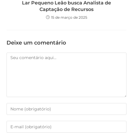
Lar Pequeno Leão busca Analista de
Captação de Recursos
15 de março de 2025
Deixe um comentário