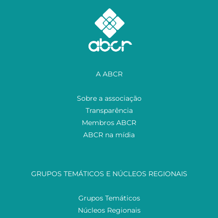
A ABCR
Sobre a associação
Transparência
Membros ABCR
ABCR na mídia
GRUPOS TEMÁTICOS E NÚCLEOS REGIONAIS
Grupos Temáticos
Núcleos Regionais