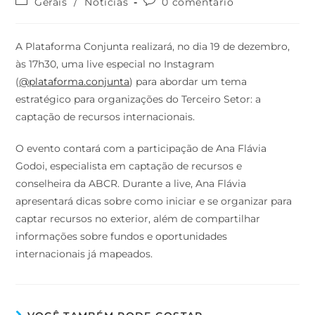
Gerais
/
Notícias
0 comentário
A Plataforma Conjunta realizará, no dia 19 de dezembro,
às 17h30, uma live especial no Instagram
(
@plataforma.conjunta
) para abordar um tema
estratégico para organizações do Terceiro Setor: a
captação de recursos internacionais.
O evento contará com a participação de Ana Flávia
Godoi, especialista em captação de recursos e
conselheira da ABCR. Durante a live, Ana Flávia
apresentará dicas sobre como iniciar e se organizar para
captar recursos no exterior, além de compartilhar
informações sobre fundos e oportunidades
internacionais já mapeados.