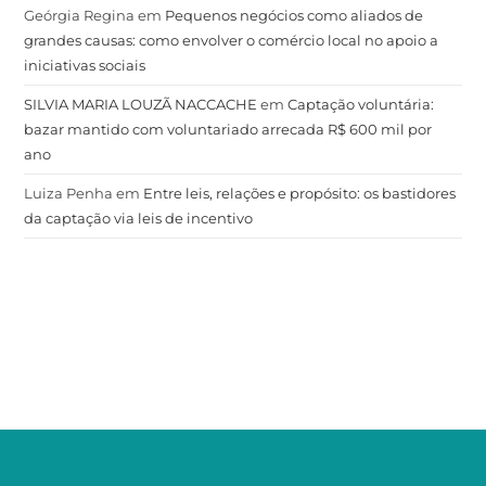
Geórgia Regina
em
Pequenos negócios como aliados de
grandes causas: como envolver o comércio local no apoio a
iniciativas sociais
SILVIA MARIA LOUZÃ NACCACHE
em
Captação voluntária:
bazar mantido com voluntariado arrecada R$ 600 mil por
ano
Luiza Penha
em
Entre leis, relações e propósito: os bastidores
da captação via leis de incentivo