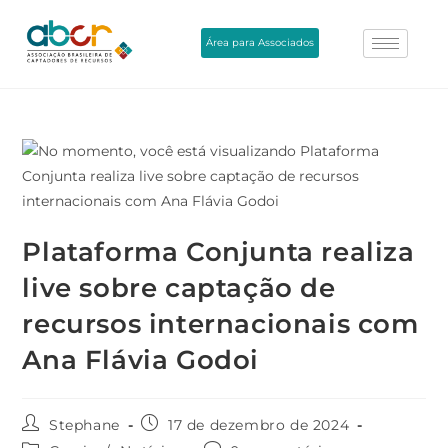
Área para Associados
Plataforma Conjunta realiza
live sobre captação de
recursos internacionais com
Ana Flávia Godoi
Stephane
17 de dezembro de 2024