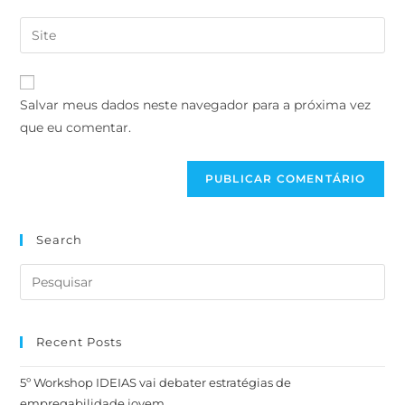
Salvar meus dados neste navegador para a próxima vez
que eu comentar.
Search
Recent Posts
5º Workshop IDEIAS vai debater estratégias de
empregabilidade jovem