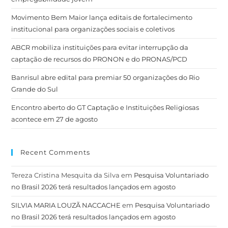
Movimento Bem Maior lança editais de fortalecimento
institucional para organizações sociais e coletivos
ABCR mobiliza instituições para evitar interrupção da
captação de recursos do PRONON e do PRONAS/PCD
Banrisul abre edital para premiar 50 organizações do Rio
Grande do Sul
Encontro aberto do GT Captação e Instituições Religiosas
acontece em 27 de agosto
Recent Comments
Tereza Cristina Mesquita da Silva
em
Pesquisa Voluntariado
no Brasil 2026 terá resultados lançados em agosto
SILVIA MARIA LOUZÃ NACCACHE
em
Pesquisa Voluntariado
no Brasil 2026 terá resultados lançados em agosto