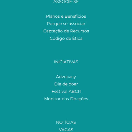
ASSOCIE-SE
Planos e Benefícios
Porque se associar
Captação de Recursos
Código de Ética
INICIATIVAS
Advocacy
Dia de doar
Festival ABCR
Monitor das Doações
NOTÍCIAS
VAGAS