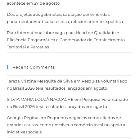
acontece em 27 de agosto
Dos projetos aos gabinetes, captação por emendas
parlamentares articula técnica, relacionamento e política
Plan International abre vaga para Head de Qualidade e
Eficiência Programática e Coordenador de Fortalecimento
Territorial e Parcerias
Recent Comments
Tereza Cristina Mesquita da Silva
em
Pesquisa Voluntariado
no Brasil 2026 terá resultados lançados em agosto
SILVIA MARIA LOUZÃ NACCACHE
em
Pesquisa Voluntariado
no Brasil 2026 terá resultados lançados em agosto
Geórgia Regina
em
Pequenos negócios como aliados de
grandes causas: como envolver o comércio local no apoio a
iniciativas sociais