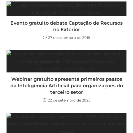
Evento gratuito debate Captação de Recursos
no Exterior
27 de setembro de 2016
Webinar gratuito apresenta primeiros passos
da Inteligência Artificial para organizações do
terceiro setor
22 de setembro de 2025