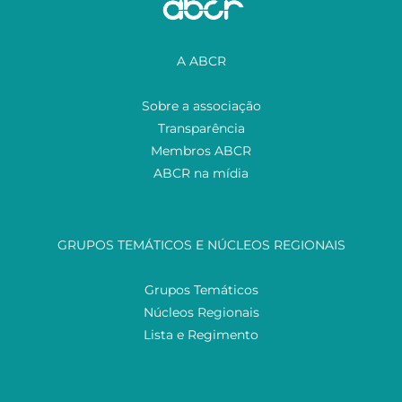
A ABCR
Sobre a associação
Transparência
Membros ABCR
ABCR na mídia
GRUPOS TEMÁTICOS E NÚCLEOS REGIONAIS
Grupos Temáticos
Núcleos Regionais
Lista e Regimento