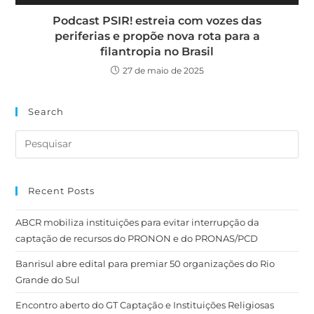
Podcast PSIR! estreia com vozes das
periferias e propõe nova rota para a
filantropia no Brasil
27 de maio de 2025
Search
Recent Posts
ABCR mobiliza instituições para evitar interrupção da
captação de recursos do PRONON e do PRONAS/PCD
Banrisul abre edital para premiar 50 organizações do Rio
Grande do Sul
Encontro aberto do GT Captação e Instituições Religiosas