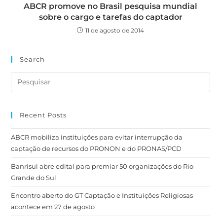
ABCR promove no Brasil pesquisa mundial
sobre o cargo e tarefas do captador
11 de agosto de 2014
Search
Recent Posts
ABCR mobiliza instituições para evitar interrupção da
captação de recursos do PRONON e do PRONAS/PCD
Banrisul abre edital para premiar 50 organizações do Rio
Grande do Sul
Encontro aberto do GT Captação e Instituições Religiosas
acontece em 27 de agosto