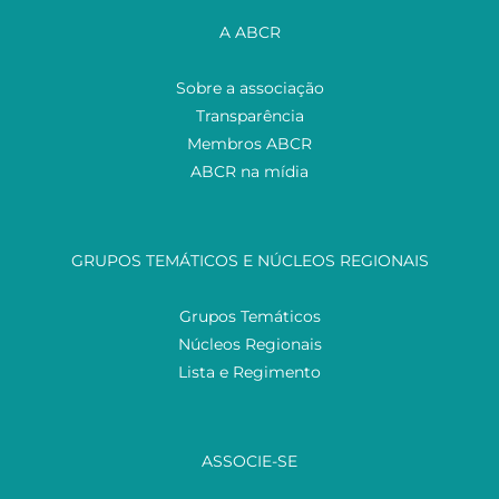
A ABCR
Sobre a associação
Transparência
Membros ABCR
ABCR na mídia
GRUPOS TEMÁTICOS E NÚCLEOS REGIONAIS
Grupos Temáticos
Núcleos Regionais
Lista e Regimento
ASSOCIE-SE