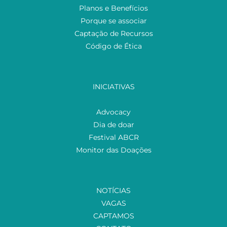
Planos e Benefícios
Porque se associar
Captação de Recursos
Código de Ética
INICIATIVAS
Advocacy
Dia de doar
Festival ABCR
Monitor das Doações
NOTÍCIAS
VAGAS
CAPTAMOS