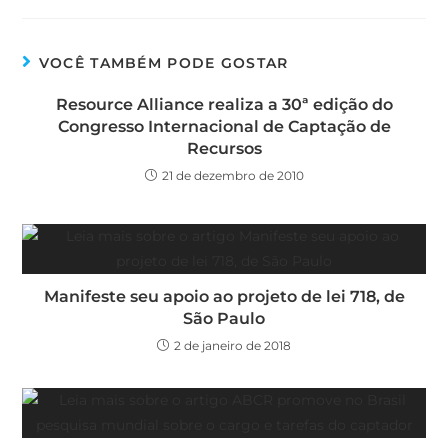
VOCÊ TAMBÉM PODE GOSTAR
Resource Alliance realiza a 30ª edição do
Congresso Internacional de Captação de
Recursos
21 de dezembro de 2010
Manifeste seu apoio ao projeto de lei 718, de
São Paulo
2 de janeiro de 2018