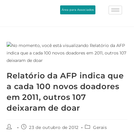
Área para Associados
Relatório da AFP indica que
a cada 100 novos doadores
em 2011, outros 107
deixaram de doar
23 de outubro de 2012
Gerais