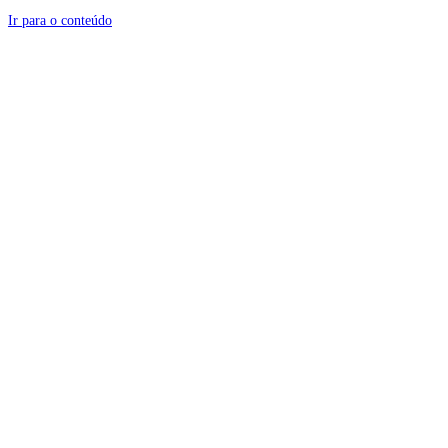
Ir para o conteúdo