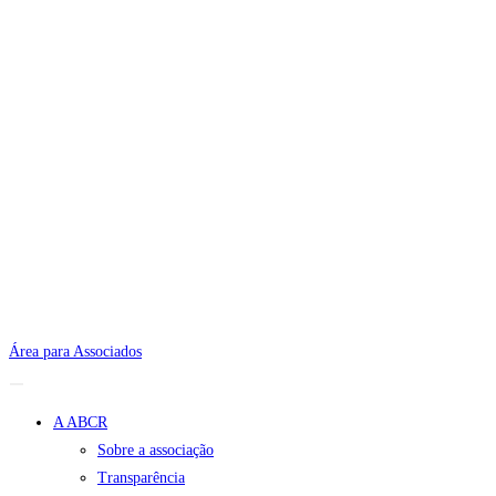
Área para Associados
A ABCR
Sobre a associação
Transparência