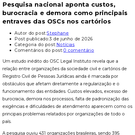
Pesquisa nacional aponta custos,
burocracia e demora como principais
entraves das OSCs nos cartórios
Autor do post:
Stephane
Post publicado:
3 de junho de 2026
Categoria do post:
Notícias
Comentários do post:
0 comentário
Um estudo inédito do OSC Legal Instituto revela que a
relação entre organizações da sociedade civil e cartórios de
Registro Civil de Pessoas Jurídicas ainda é marcada por
obstáculos que afetam diretamente a regularização e o
funcionamento das entidades. Custos elevados, excesso de
burocracia, demora nos processos, falta de padronização das
exigências e dificuldades de atendimento aparecem como os
principais problemas relatados por organizações de todo o
país.
A pesquisa ouviu 431 organizações brasileiras, sendo 395