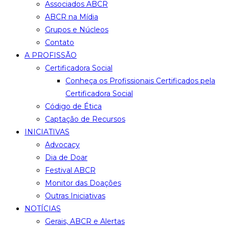
Associados ABCR
ABCR na Mídia
Grupos e Núcleos
Contato
A PROFISSÃO
Certificadora Social
Conheça os Profissionais Certificados pela
Certificadora Social
Código de Ética
Captação de Recursos
INICIATIVAS
Advocacy
Dia de Doar
Festival ABCR
Monitor das Doações
Outras Iniciativas
NOTÍCIAS
Gerais, ABCR e Alertas