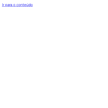
Ir para o conteúdo