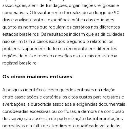
associações, além de fundações, organizações religiosas e
cooperativas. O levantamento foi realizado ao longo de 90
dias e analisou tanto a experiência prática das entidades
quanto as normas que regulam os cartórios nos diferentes
estados brasileiros. Os resultados indicam que as dificuldades
não se limitam a casos isolados. Segundo o relatório, os
problemas aparecem de forma recorrente em diferentes
regiões do país e revelam desafios estruturais do sistema
registral brasileiro.
Os cinco maiores entraves
A pesquisa identificou cinco grandes entraves na relação
entre associações e cartórios: os altos custos para registros e
averbações, a burocracia associada a exigências documentais
consideradas excessivas ou confusas, a demora na conclusão
dos serviços, a ausência de padronização das interpretações
normativas e a falta de atendimento qualificado voltado às