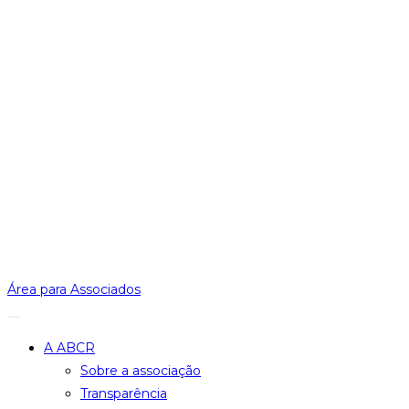
Área para Associados
A ABCR
Sobre a associação
Transparência