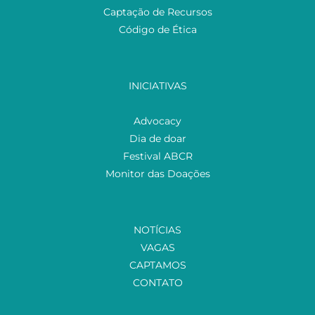
Captação de Recursos
Código de Ética
INICIATIVAS
Advocacy
Dia de doar
Festival ABCR
Monitor das Doações
NOTÍCIAS
VAGAS
CAPTAMOS
CONTATO