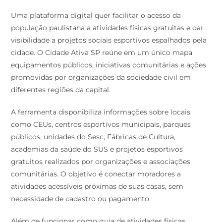
Uma plataforma digital quer facilitar o acesso da
população paulistana a atividades físicas gratuitas e dar
visibilidade a projetos sociais esportivos espalhados pela
cidade. O Cidade Ativa SP reúne em um único mapa
equipamentos públicos, iniciativas comunitárias e ações
promovidas por organizações da sociedade civil em
diferentes regiões da capital.
A ferramenta disponibiliza informações sobre locais
como CEUs, centros esportivos municipais, parques
públicos, unidades do Sesc, Fábricas de Cultura,
academias da saúde do SUS e projetos esportivos
gratuitos realizados por organizações e associações
comunitárias. O objetivo é conectar moradores a
atividades acessíveis próximas de suas casas, sem
necessidade de cadastro ou pagamento.
Além de funcionar como guia de atividades físicas