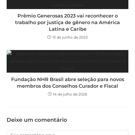
Prêmio Generosas 2023 vai reconhecer o
trabalho por justiça de gênero na América
Latina e Caribe
13 de junho de 2023
Fundação NHR Brasil abre seleção para novos
membros dos Conselhos Curador e Fiscal
14 de julho de 2026
Deixe um comentário