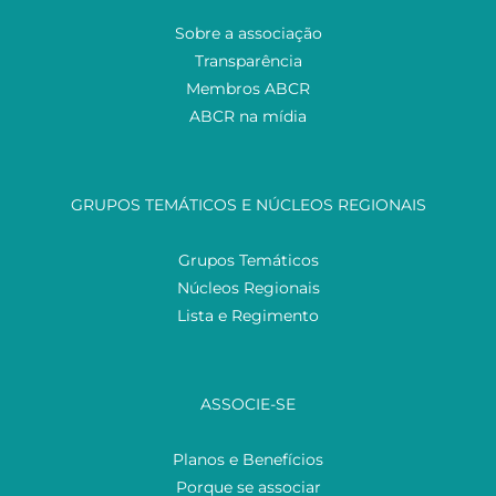
Sobre a associação
Transparência
Membros ABCR
ABCR na mídia
GRUPOS TEMÁTICOS E NÚCLEOS REGIONAIS
Grupos Temáticos
Núcleos Regionais
Lista e Regimento
ASSOCIE-SE
Planos e Benefícios
Porque se associar