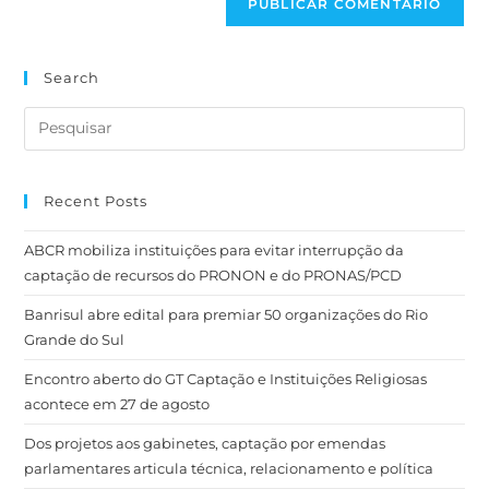
Search
Recent Posts
ABCR mobiliza instituições para evitar interrupção da
captação de recursos do PRONON e do PRONAS/PCD
Banrisul abre edital para premiar 50 organizações do Rio
Grande do Sul
Encontro aberto do GT Captação e Instituições Religiosas
acontece em 27 de agosto
Dos projetos aos gabinetes, captação por emendas
parlamentares articula técnica, relacionamento e política