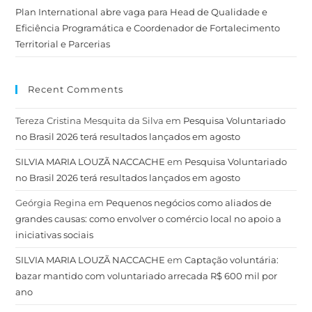
Plan International abre vaga para Head de Qualidade e
Eficiência Programática e Coordenador de Fortalecimento
Territorial e Parcerias
Recent Comments
Tereza Cristina Mesquita da Silva
em
Pesquisa Voluntariado
no Brasil 2026 terá resultados lançados em agosto
SILVIA MARIA LOUZÃ NACCACHE
em
Pesquisa Voluntariado
no Brasil 2026 terá resultados lançados em agosto
Geórgia Regina
em
Pequenos negócios como aliados de
grandes causas: como envolver o comércio local no apoio a
iniciativas sociais
SILVIA MARIA LOUZÃ NACCACHE
em
Captação voluntária:
bazar mantido com voluntariado arrecada R$ 600 mil por
ano