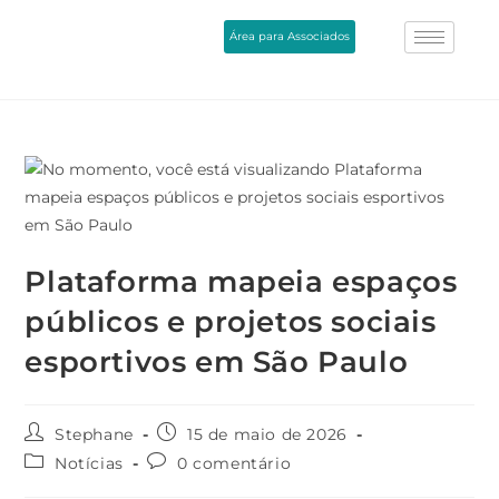
Área para Associados
Plataforma mapeia espaços
públicos e projetos sociais
esportivos em São Paulo
Stephane
15 de maio de 2026
Notícias
0 comentário