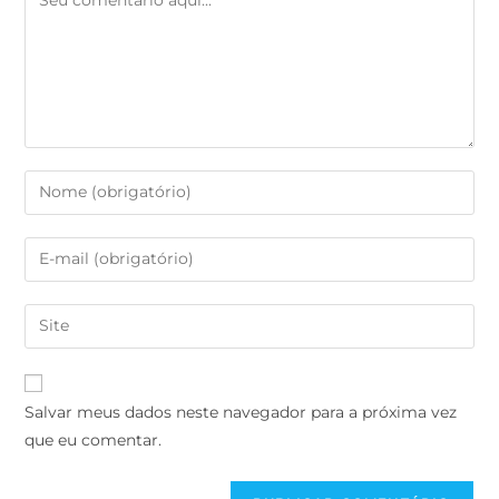
Salvar meus dados neste navegador para a próxima vez
que eu comentar.