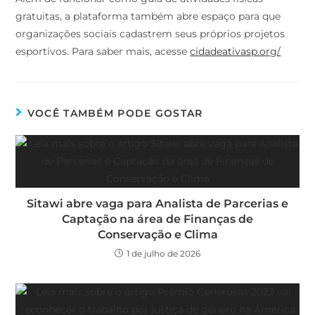
gratuitas, a plataforma também abre espaço para que
organizações sociais cadastrem seus próprios projetos
esportivos. Para saber mais, acesse
cidadeativasp.org/
VOCÊ TAMBÉM PODE GOSTAR
Sitawi abre vaga para Analista de Parcerias e
Captação na área de Finanças de
Conservação e Clima
1 de julho de 2026