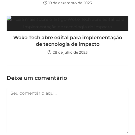
19 de dezembro de 2023
Woko Tech abre edital para implementação
de tecnologia de impacto
28 de julho de 2023
Deixe um comentário