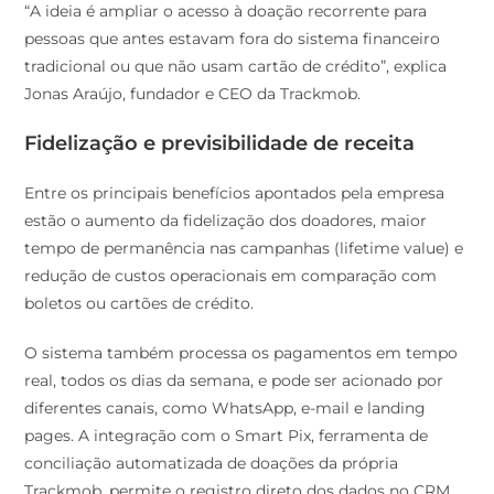
“A ideia é ampliar o acesso à doação recorrente para
pessoas que antes estavam fora do sistema financeiro
tradicional ou que não usam cartão de crédito”, explica
Jonas Araújo, fundador e CEO da Trackmob.
Fidelização e previsibilidade de receita
Entre os principais benefícios apontados pela empresa
estão o aumento da fidelização dos doadores, maior
tempo de permanência nas campanhas (lifetime value) e
redução de custos operacionais em comparação com
boletos ou cartões de crédito.
O sistema também processa os pagamentos em tempo
real, todos os dias da semana, e pode ser acionado por
diferentes canais, como WhatsApp, e-mail e landing
pages. A integração com o Smart Pix, ferramenta de
conciliação automatizada de doações da própria
Trackmob, permite o registro direto dos dados no CRM