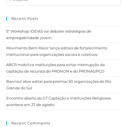
Recent Posts
5º Workshop IDEIAS vai debater estratégias de
empregabilidade jovem
Movimento Bem Maior lança editais de fortalecimento
institucional para organizações sociais e coletivos
ABCR mobiliza instituições para evitar interrupção da
captação de recursos do PRONON e do PRONAS/PCD
Banrisul abre edital para premiar 50 organizações do Rio
Grande do Sul
Encontro aberto do GT Captação e Instituições Religiosas
acontece em 27 de agosto
Recent Comments