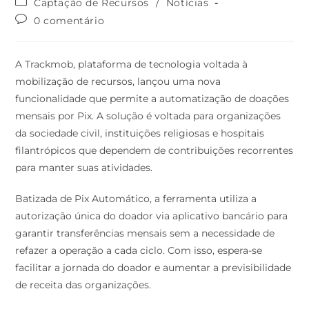
Captação de Recursos
/
Notícias
0 comentário
A Trackmob, plataforma de tecnologia voltada à
mobilização de recursos, lançou uma nova
funcionalidade que permite a automatização de doações
mensais por Pix. A solução é voltada para organizações
da sociedade civil, instituições religiosas e hospitais
filantrópicos que dependem de contribuições recorrentes
para manter suas atividades.
Batizada de Pix Automático, a ferramenta utiliza a
autorização única do doador via aplicativo bancário para
garantir transferências mensais sem a necessidade de
refazer a operação a cada ciclo. Com isso, espera-se
facilitar a jornada do doador e aumentar a previsibilidade
de receita das organizações.