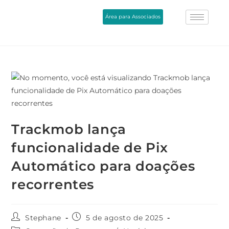
Área para Associados
Trackmob lança
funcionalidade de Pix
Automático para doações
recorrentes
Stephane
5 de agosto de 2025