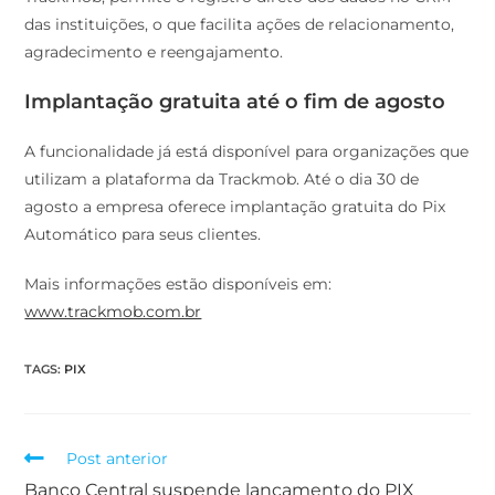
das instituições, o que facilita ações de relacionamento,
agradecimento e reengajamento.
Implantação gratuita até o fim de agosto
A funcionalidade já está disponível para organizações que
utilizam a plataforma da Trackmob. Até o dia 30 de
agosto a empresa oferece implantação gratuita do Pix
Automático para seus clientes.
Mais informações estão disponíveis em:
www.trackmob.com.br
TAGS
:
PIX
Post anterior
Banco Central suspende lançamento do PIX