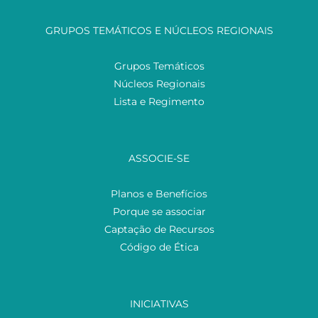
GRUPOS TEMÁTICOS E NÚCLEOS REGIONAIS
Grupos Temáticos
Núcleos Regionais
Lista e Regimento
ASSOCIE-SE
Planos e Benefícios
Porque se associar
Captação de Recursos
Código de Ética
INICIATIVAS