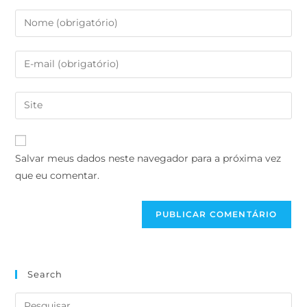
Salvar meus dados neste navegador para a próxima vez
que eu comentar.
Search