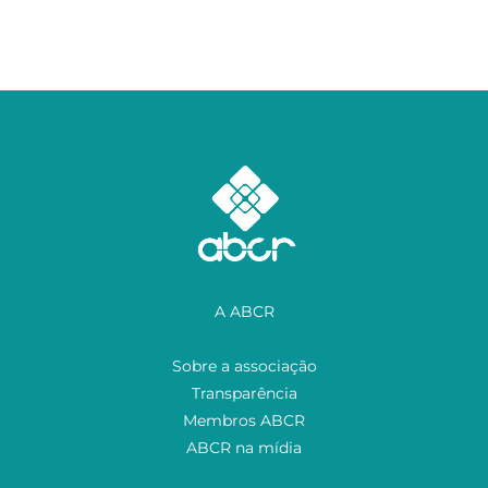
A ABCR
Sobre a associação
Transparência
Membros ABCR
ABCR na mídia