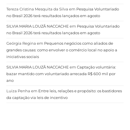
Tereza Cristina Mesquita da Silva
em
Pesquisa Voluntariado
no Brasil 2026 terá resultados lançados em agosto
SILVIA MARIA LOUZÃ NACCACHE
em
Pesquisa Voluntariado
no Brasil 2026 terá resultados lançados em agosto
Geórgia Regina
em
Pequenos negócios como aliados de
grandes causas: como envolver o comércio local no apoio a
iniciativas sociais
SILVIA MARIA LOUZÃ NACCACHE
em
Captação voluntária:
bazar mantido com voluntariado arrecada R$ 600 mil por
ano
Luiza Penha
em
Entre leis, relações e propósito: os bastidores
da captação via leis de incentivo