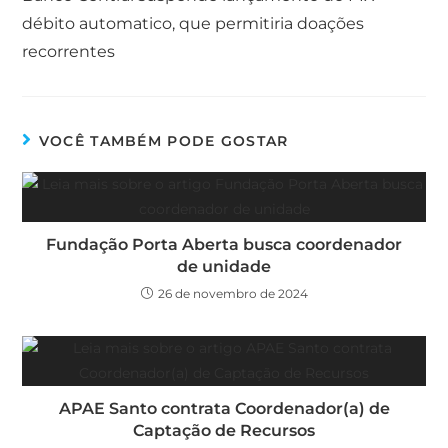
débito automatico, que permitiria doações
recorrentes
VOCÊ TAMBÉM PODE GOSTAR
Fundação Porta Aberta busca coordenador
de unidade
26 de novembro de 2024
APAE Santo contrata Coordenador(a) de
Captação de Recursos