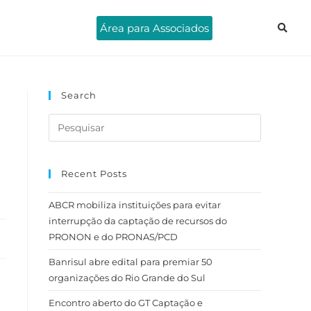
Área para Associados
Search
Recent Posts
ABCR mobiliza instituições para evitar
interrupção da captação de recursos do
PRONON e do PRONAS/PCD
Banrisul abre edital para premiar 50
organizações do Rio Grande do Sul
Encontro aberto do GT Captação e