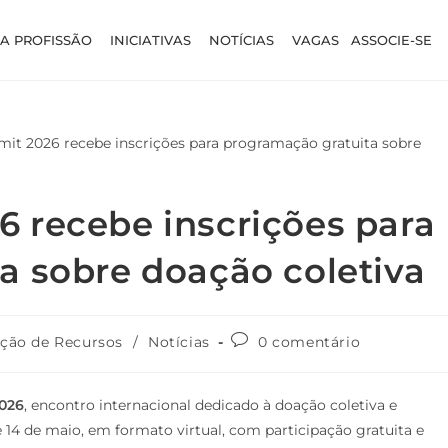
A PROFISSÃO
INICIATIVAS
NOTÍCIAS
VAGAS
ASSOCIE-SE
 recebe inscrições para
a sobre doação coletiva
ção de Recursos
/
Notícias
0 comentário
026
, encontro internacional dedicado à doação coletiva e
 e 14 de maio, em formato virtual, com participação gratuita e