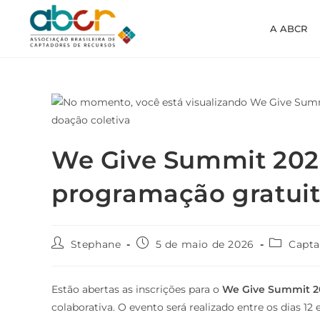
A ABCR
We Give Summit 2026
programação gratuit
Stephane
5 de maio de 2026
Capta
Estão abertas as inscrições para o
We Give Summit 2
colaborativa. O evento será realizado entre os dias 12