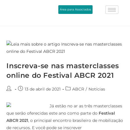
Área para Associados
Inscreva-se nas masterclasses
online do Festival ABCR 2021
13 de abril de 2021
ABCR
/
Notícias
Já estão no ar as três masterclasses
que serão oferecidas este ano como parte do
Festival
ABCR 2021
, o principal encontro brasileiro de mobilização
de recursos. E você pode se inscrever