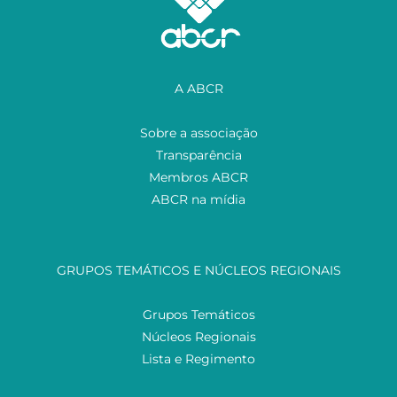
A ABCR
Sobre a associação
Transparência
Membros ABCR
ABCR na mídia
GRUPOS TEMÁTICOS E NÚCLEOS REGIONAIS
Grupos Temáticos
Núcleos Regionais
Lista e Regimento