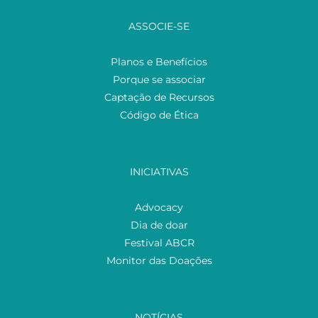
ASSOCIE-SE
Planos e Benefícios
Porque se associar
Captação de Recursos
Código de Ética
INICIATIVAS
Advocacy
Dia de doar
Festival ABCR
Monitor das Doações
NOTÍCIAS