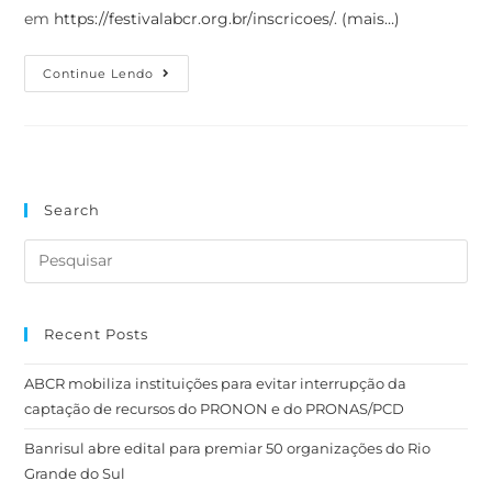
em
https://festivalabcr.org.br/inscricoes/
.
(mais…)
Continue Lendo
Search
Recent Posts
ABCR mobiliza instituições para evitar interrupção da
captação de recursos do PRONON e do PRONAS/PCD
Banrisul abre edital para premiar 50 organizações do Rio
Grande do Sul