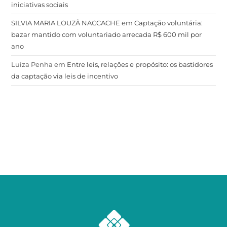
iniciativas sociais
SILVIA MARIA LOUZÃ NACCACHE
em
Captação voluntária:
bazar mantido com voluntariado arrecada R$ 600 mil por
ano
Luiza Penha
em
Entre leis, relações e propósito: os bastidores
da captação via leis de incentivo