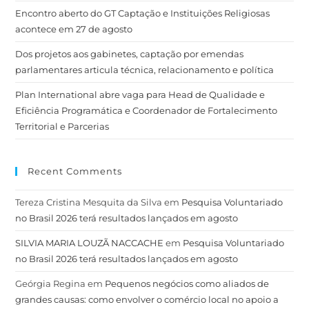
Encontro aberto do GT Captação e Instituições Religiosas
acontece em 27 de agosto
Dos projetos aos gabinetes, captação por emendas
parlamentares articula técnica, relacionamento e política
Plan International abre vaga para Head de Qualidade e
Eficiência Programática e Coordenador de Fortalecimento
Territorial e Parcerias
Recent Comments
Tereza Cristina Mesquita da Silva
em
Pesquisa Voluntariado
no Brasil 2026 terá resultados lançados em agosto
SILVIA MARIA LOUZÃ NACCACHE
em
Pesquisa Voluntariado
no Brasil 2026 terá resultados lançados em agosto
Geórgia Regina
em
Pequenos negócios como aliados de
grandes causas: como envolver o comércio local no apoio a