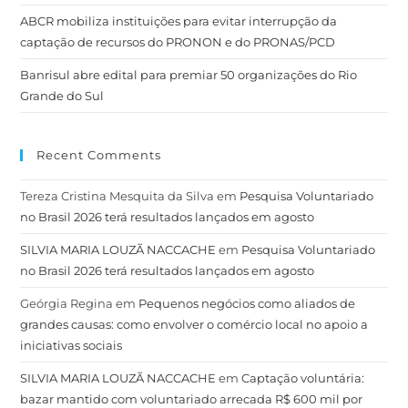
ABCR mobiliza instituições para evitar interrupção da
captação de recursos do PRONON e do PRONAS/PCD
Banrisul abre edital para premiar 50 organizações do Rio
Grande do Sul
Recent Comments
Tereza Cristina Mesquita da Silva
em
Pesquisa Voluntariado
no Brasil 2026 terá resultados lançados em agosto
SILVIA MARIA LOUZÃ NACCACHE
em
Pesquisa Voluntariado
no Brasil 2026 terá resultados lançados em agosto
Geórgia Regina
em
Pequenos negócios como aliados de
grandes causas: como envolver o comércio local no apoio a
iniciativas sociais
SILVIA MARIA LOUZÃ NACCACHE
em
Captação voluntária:
bazar mantido com voluntariado arrecada R$ 600 mil por