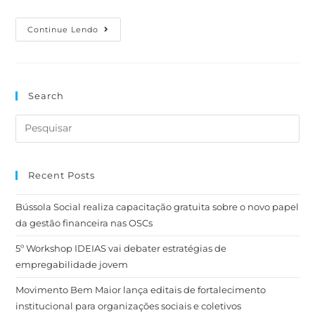
Continue Lendo
Search
Recent Posts
Bússola Social realiza capacitação gratuita sobre o novo papel
da gestão financeira nas OSCs
5º Workshop IDEIAS vai debater estratégias de
empregabilidade jovem
Movimento Bem Maior lança editais de fortalecimento
institucional para organizações sociais e coletivos