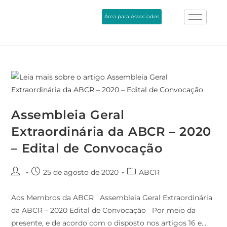
Área para Associados
Assembleia Geral
Extraordinária da ABCR – 2020
– Edital de Convocação
25 de agosto de 2020
ABCR
Aos Membros da ABCR Assembleia Geral Extraordinária
da ABCR – 2020 Edital de Convocação Por meio da
presente, e de acordo com o disposto nos artigos 16 e…