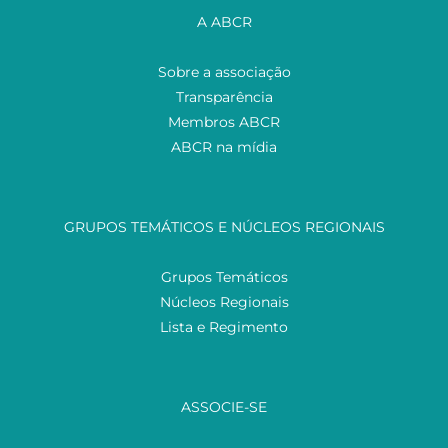
A ABCR
Sobre a associação
Transparência
Membros ABCR
ABCR na mídia
GRUPOS TEMÁTICOS E NÚCLEOS REGIONAIS
Grupos Temáticos
Núcleos Regionais
Lista e Regimento
ASSOCIE-SE