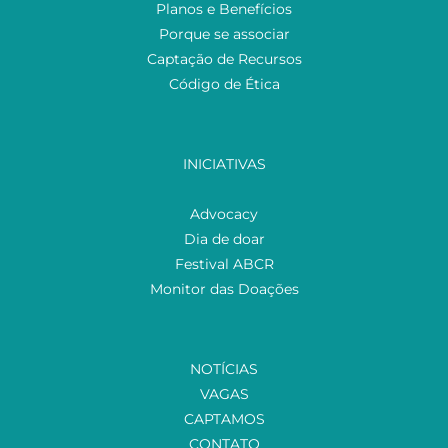
Planos e Benefícios
Porque se associar
Captação de Recursos
Código de Ética
INICIATIVAS
Advocacy
Dia de doar
Festival ABCR
Monitor das Doações
NOTÍCIAS
VAGAS
CAPTAMOS
CONTATO