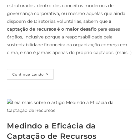
estruturados, dentro dos conceitos modernos de
governança corporativa, ou mesmo aquelas que ainda
dispõem de Diretorias voluntárias, sabem que
a
captação de recursos é o maior desafio
para esses
órgãos, inclusive porque a responsabilidade pela
sustentabilidade financeira da organização começa em
cima, e não é jamais apenas do próprio captador.
(mais…)
Continue Lendo
Medindo a Eficácia da
Captação de Recursos