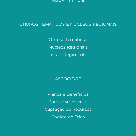
ABCR na mídia
GRUPOS TEMÁTICOS E NÚCLEOS REGIONAIS
Grupos Temáticos
Núcleos Regionais
Lista e Regimento
ASSOCIE-SE
Planos e Benefícios
Porque se associar
Captação de Recursos
Código de Ética