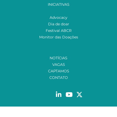
INICIATIVAS
Advocacy
Dia de doar
Festival ABCR
Monitor das Doações
NOTÍCIAS
VAGAS
CAPTAMOS
CONTATO