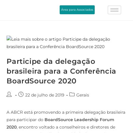
Área para Associados
Participe da delegação
brasileira para a Conferência
BoardSource 2020
22 de julho de 2019
Gerais
A ABCR está promovendo a primeira delegação brasileira
para participar do
BoardSource Leadership Forum
2020
, encontro voltado a conselheiros e diretores de