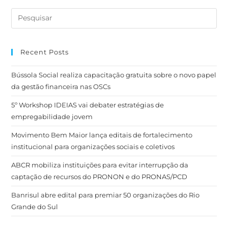
Recent Posts
Bússola Social realiza capacitação gratuita sobre o novo papel
da gestão financeira nas OSCs
5º Workshop IDEIAS vai debater estratégias de
empregabilidade jovem
Movimento Bem Maior lança editais de fortalecimento
institucional para organizações sociais e coletivos
ABCR mobiliza instituições para evitar interrupção da
captação de recursos do PRONON e do PRONAS/PCD
Banrisul abre edital para premiar 50 organizações do Rio
Grande do Sul