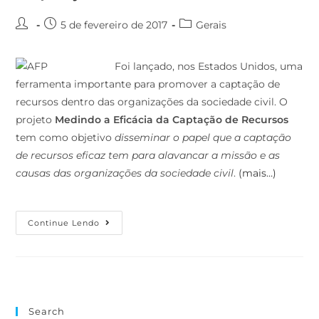
5 de fevereiro de 2017
Gerais
Foi lançado, nos Estados Unidos, uma
ferramenta importante para promover a captação de
recursos dentro das organizações da sociedade civil. O
projeto
Medindo a Eficácia da Captação de Recursos
tem como objetivo
disseminar o papel que a captação
de recursos eficaz tem para alavancar a missão e as
causas das organizações da sociedade civil
.
(mais…)
Continue Lendo
Search