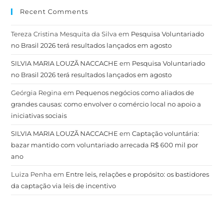
Recent Comments
Tereza Cristina Mesquita da Silva
em
Pesquisa Voluntariado
no Brasil 2026 terá resultados lançados em agosto
SILVIA MARIA LOUZÃ NACCACHE
em
Pesquisa Voluntariado
no Brasil 2026 terá resultados lançados em agosto
Geórgia Regina
em
Pequenos negócios como aliados de
grandes causas: como envolver o comércio local no apoio a
iniciativas sociais
SILVIA MARIA LOUZÃ NACCACHE
em
Captação voluntária:
bazar mantido com voluntariado arrecada R$ 600 mil por
ano
Luiza Penha
em
Entre leis, relações e propósito: os bastidores
da captação via leis de incentivo