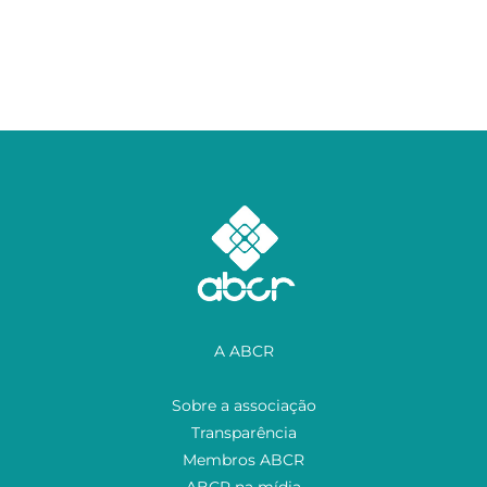
A ABCR
Sobre a associação
Transparência
Membros ABCR