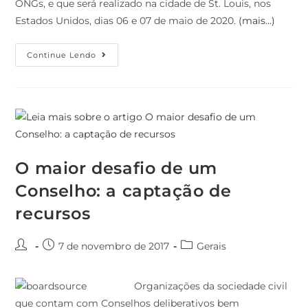
ONGs, e que será realizado na cidade de St. Louis, nos
Estados Unidos, dias 06 e 07 de maio de 2020.
(mais…)
Continue Lendo
O maior desafio de um
Conselho: a captação de
recursos
7 de novembro de 2017
Gerais
Organizações da sociedade civil
que contam com Conselhos deliberativos bem