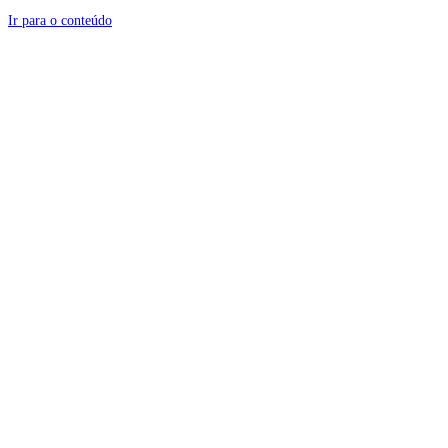
Ir para o conteúdo