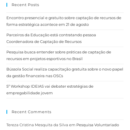
Recent Posts
Encontro presencial e gratuito sobre captação de recursos de
forma estratégica acontece em 21 de agosto
Parceiros da Educação está contratando pessoa
Coordenadora de Captação de Recursos
Pesquisa busca entender sobre práticas de captação de
recursos em projetos esportivos no Brasil
Bússola Social realiza capacitação gratuita sobre o novo papel
da gestão financeira nas OSCs
5º Workshop IDEIAS vai debater estratégias de
empregabilidade jovem
Recent Comments
Tereza Cristina Mesquita da Silva
em
Pesquisa Voluntariado