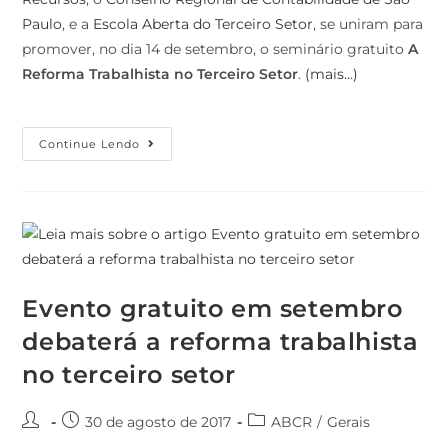
Paulo
, e a
Escola Aberta do Terceiro Setor
, se uniram para
promover, no dia 14 de setembro, o seminário gratuito
A
Reforma Trabalhista no Terceiro Setor
.
(mais…)
Continue Lendo
Evento gratuito em setembro
debaterá a reforma trabalhista
no terceiro setor
30 de agosto de 2017
ABCR
/
Gerais