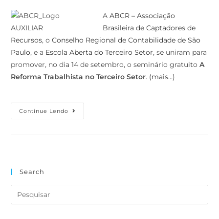
A
ABCR – Associação
Brasileira de Captadores de
Recursos
, o
Conselho Regional de Contabilidade de São
Paulo
, e a
Escola Aberta do Terceiro Setor
, se uniram para
promover, no dia 14 de setembro, o seminário gratuito
A
Reforma Trabalhista no Terceiro Setor
.
(mais…)
Continue Lendo
Search