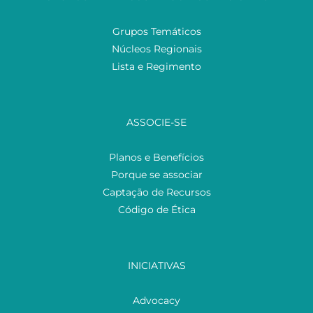
Grupos Temáticos
Núcleos Regionais
Lista e Regimento
ASSOCIE-SE
Planos e Benefícios
Porque se associar
Captação de Recursos
Código de Ética
INICIATIVAS
Advocacy