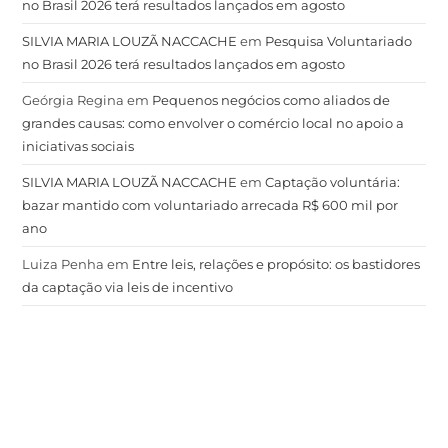
no Brasil 2026 terá resultados lançados em agosto
SILVIA MARIA LOUZÃ NACCACHE
em
Pesquisa Voluntariado
no Brasil 2026 terá resultados lançados em agosto
Geórgia Regina
em
Pequenos negócios como aliados de
grandes causas: como envolver o comércio local no apoio a
iniciativas sociais
SILVIA MARIA LOUZÃ NACCACHE
em
Captação voluntária:
bazar mantido com voluntariado arrecada R$ 600 mil por
ano
Luiza Penha
em
Entre leis, relações e propósito: os bastidores
da captação via leis de incentivo