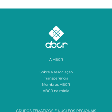
A ABCR
Sobre a associação
Transparência
Membros ABCR
ABCR na mídia
GRUPOS TEMÁTICOS E NÚCLEOS REGIONAIS