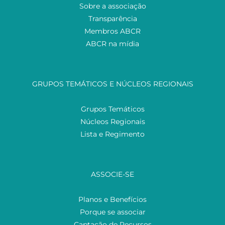
Sobre a associação
Transparência
Membros ABCR
ABCR na mídia
GRUPOS TEMÁTICOS E NÚCLEOS REGIONAIS
Grupos Temáticos
Núcleos Regionais
Lista e Regimento
ASSOCIE-SE
Planos e Benefícios
Porque se associar
Captação de Recursos