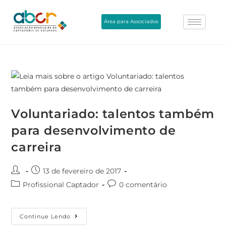
Área para Associados
Voluntariado: talentos também
para desenvolvimento de
carreira
13 de fevereiro de 2017
Profissional Captador
0 comentário
Continue Lendo