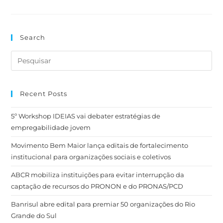
Search
Recent Posts
5º Workshop IDEIAS vai debater estratégias de
empregabilidade jovem
Movimento Bem Maior lança editais de fortalecimento
institucional para organizações sociais e coletivos
ABCR mobiliza instituições para evitar interrupção da
captação de recursos do PRONON e do PRONAS/PCD
Banrisul abre edital para premiar 50 organizações do Rio
Grande do Sul