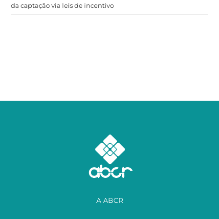
da captação via leis de incentivo
A ABCR