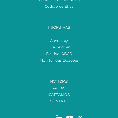
Código de Ética
INICIATIVAS
Advocacy
Dia de doar
Festival ABCR
Monitor das Doações
NOTÍCIAS
VAGAS
CAPTAMOS
CONTATO