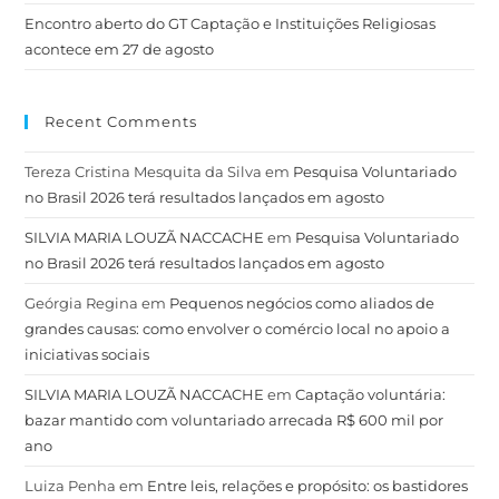
Encontro aberto do GT Captação e Instituições Religiosas
acontece em 27 de agosto
Recent Comments
Tereza Cristina Mesquita da Silva
em
Pesquisa Voluntariado
no Brasil 2026 terá resultados lançados em agosto
SILVIA MARIA LOUZÃ NACCACHE
em
Pesquisa Voluntariado
no Brasil 2026 terá resultados lançados em agosto
Geórgia Regina
em
Pequenos negócios como aliados de
grandes causas: como envolver o comércio local no apoio a
iniciativas sociais
SILVIA MARIA LOUZÃ NACCACHE
em
Captação voluntária:
bazar mantido com voluntariado arrecada R$ 600 mil por
ano
Luiza Penha
em
Entre leis, relações e propósito: os bastidores