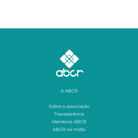
A ABCR
Sobre a associação
Transparência
Membros ABCR
ABCR na mídia