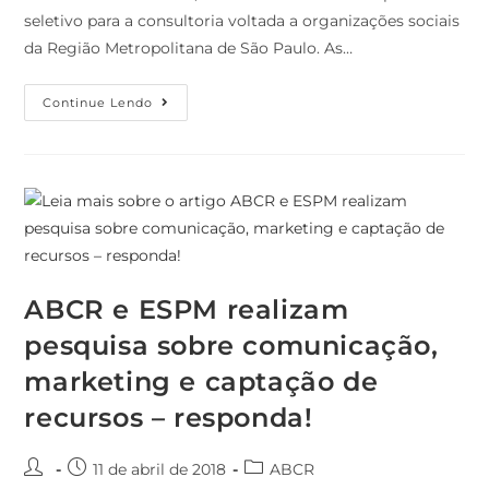
seletivo para a consultoria voltada a organizações sociais
da Região Metropolitana de São Paulo. As…
Continue Lendo
ABCR e ESPM realizam
pesquisa sobre comunicação,
marketing e captação de
recursos – responda!
11 de abril de 2018
ABCR