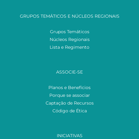
GRUPOS TEMÁTICOS E NÚCLEOS REGIONAIS
Grupos Temáticos
Núcleos Regionais
Lista e Regimento
ASSOCIE-SE
Planos e Benefícios
Porque se associar
Captação de Recursos
Código de Ética
INICIATIVAS