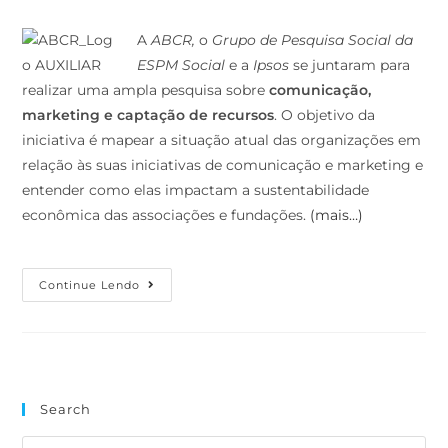
A
ABCR,
o
Grupo de Pesquisa Social da
ESPM Social
e a
Ipsos
se juntaram para
realizar uma ampla pesquisa sobre
comunicação,
marketing e captação de recursos
. O objetivo da
iniciativa é mapear a situação atual das organizações em
relação às suas iniciativas de comunicação e marketing e
entender como elas impactam a sustentabilidade
econômica das associações e fundações.
(mais…)
Continue Lendo
Search