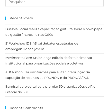
Recent Posts
Bússola Social realiza capacitação gratuita sobre o novo papel
da gestão financeira nas OSCs
5º Workshop IDEIAS vai debater estratégias de
empregabilidade jovem
Movimento Bem Maior lança editais de fortalecimento
institucional para organizações sociais e coletivos
ABCR mobiliza instituições para evitar interrupção da
captação de recursos do PRONON e do PRONAS/PCD
Banrisul abre edital para premiar 50 organizações do Rio
Grande do Sul
Recent Comments