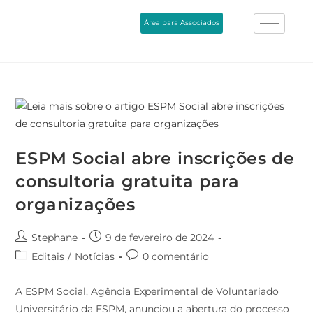
Área para Associados
ESPM Social abre inscrições de
consultoria gratuita para
organizações
Stephane
9 de fevereiro de 2024
Editais
/
Notícias
0 comentário
A ESPM Social, Agência Experimental de Voluntariado
Universitário da ESPM, anunciou a abertura do processo