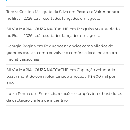
Tereza Cristina Mesquita da Silva
em
Pesquisa Voluntariado
no Brasil 2026 terá resultados lançados em agosto
SILVIA MARIA LOUZÃ NACCACHE
em
Pesquisa Voluntariado
no Brasil 2026 terá resultados lançados em agosto
Geórgia Regina
em
Pequenos negócios como aliados de
grandes causas: como envolver o comércio local no apoio a
iniciativas sociais
SILVIA MARIA LOUZÃ NACCACHE
em
Captação voluntária:
bazar mantido com voluntariado arrecada R$ 600 mil por
ano
Luiza Penha
em
Entre leis, relações e propósito: os bastidores
da captação via leis de incentivo