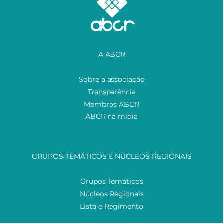
A ABCR
Sobre a associação
Transparência
Membros ABCR
ABCR na mídia
GRUPOS TEMÁTICOS E NÚCLEOS REGIONAIS
Grupos Temáticos
Núcleos Regionais
Lista e Regimento