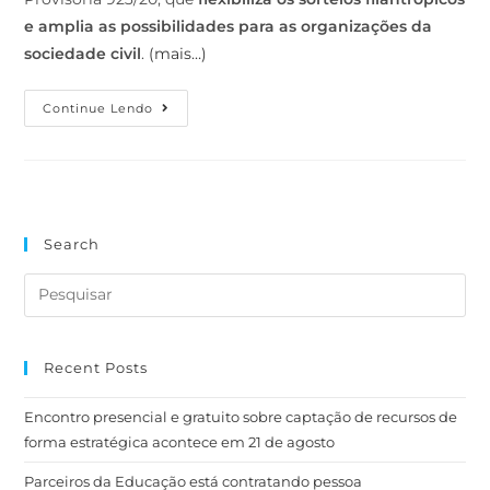
e amplia as possibilidades para as organizações da
sociedade civil
.
(mais…)
Continue Lendo
Search
Recent Posts
Encontro presencial e gratuito sobre captação de recursos de
forma estratégica acontece em 21 de agosto
Parceiros da Educação está contratando pessoa