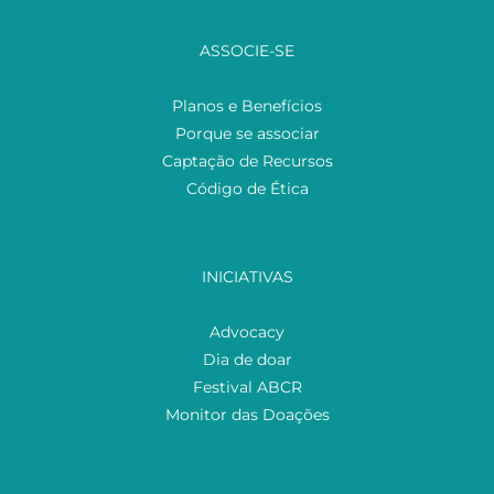
ASSOCIE-SE
Planos e Benefícios
Porque se associar
Captação de Recursos
Código de Ética
INICIATIVAS
Advocacy
Dia de doar
Festival ABCR
Monitor das Doações