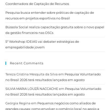
Coordenadora de Captação de Recursos
Pesquisa busca entender sobre práticas de captação de
recursos em projetos esportivos no Brasil
Bússola Social realiza capacitação gratuita sobre o novo papel
da gestão financeira nas OSCs
5º Workshop IDEIAS vai debater estratégias de
empregabilidade jovem
Recent Comments
Tereza Cristina Mesquita da Silva
em
Pesquisa Voluntariado
no Brasil 2026 terá resultados lançados em agosto
SILVIA MARIA LOUZÃ NACCACHE
em
Pesquisa Voluntariado
no Brasil 2026 terá resultados lançados em agosto
Geórgia Regina
em
Pequenos negócios como aliados de
grandes causas: como envolver o comércio local no apoio a