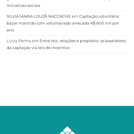
iniciativas sociais
SILVIA MARIA LOUZÃ NACCACHE
em
Captação voluntária:
bazar mantido com voluntariado arrecada R$ 600 mil por
ano
Luiza Penha
em
Entre leis, relações e propósito: os bastidores
da captação via leis de incentivo