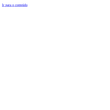
Ir para o conteúdo