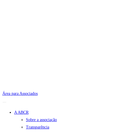
Área para Associados
A ABCR
Sobre a associação
Transparência