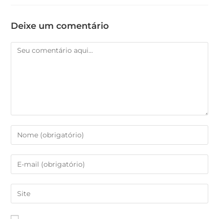
Deixe um comentário