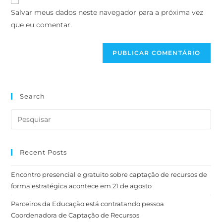
Salvar meus dados neste navegador para a próxima vez
que eu comentar.
Search
Recent Posts
Encontro presencial e gratuito sobre captação de recursos de
forma estratégica acontece em 21 de agosto
Parceiros da Educação está contratando pessoa
Coordenadora de Captação de Recursos