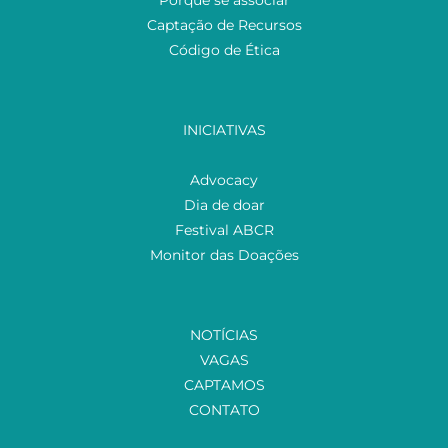
Porque se associar
Captação de Recursos
Código de Ética
INICIATIVAS
Advocacy
Dia de doar
Festival ABCR
Monitor das Doações
NOTÍCIAS
VAGAS
CAPTAMOS
CONTATO