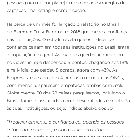
pessoas para melhor planejarmos nossas estratégias de
captação, marketing e comunicação.
Há cerca de um mês foi lançado o relatório no Brasil
do
Eldeman Trust Barometer 2018
que mede a confiança
nas instituições. O estudo revela que os índices de
confiança caíram em todas as instituições no Brasil entre
a população em geral. As maiores quedas aconteceram
no Governo, que despencou 6 pontos, chegando aos 18%,
e na Mídia, que perdeu 5 pontos, agora com 43%. As
Empresas, este ano com 4 pontos a menos, e as ONGs,
com menos 3, aparecem empatadas: ambas com 57%.
Globalmente, 20 dos 28 países pesquisados, incluindo o
Brasil, foram classificados como desconfiados em relação
às suas instituições, ou seja, índices abaixo dos 50.
“Tradicionalmente, a confiança cai quando as pessoas
estão com menos esperança sobre seu futuro e