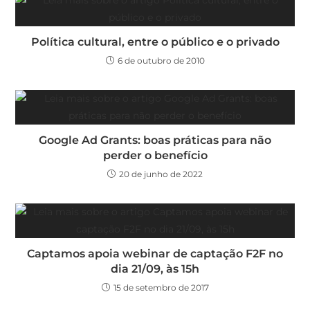
Política cultural, entre o público e o privado
6 de outubro de 2010
Google Ad Grants: boas práticas para não
perder o benefício
20 de junho de 2022
Captamos apoia webinar de captação F2F no
dia 21/09, às 15h
15 de setembro de 2017