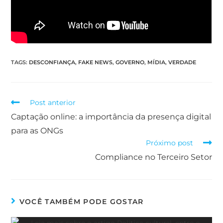
TAGS
:
DESCONFIANÇA
,
FAKE NEWS
,
GOVERNO
,
MÍDIA
,
VERDADE
Post anterior
Captação online: a importância da presença digital
para as ONGs
Próximo post
Compliance no Terceiro Setor
VOCÊ TAMBÉM PODE GOSTAR