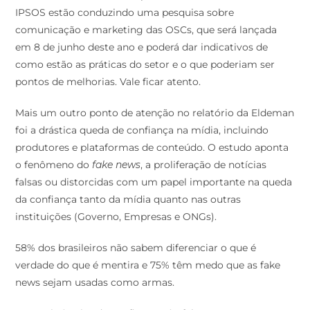
IPSOS estão conduzindo uma pesquisa sobre
comunicação e marketing das OSCs, que será lançada
em 8 de junho deste ano e poderá dar indicativos de
como estão as práticas do setor e o que poderiam ser
pontos de melhorias. Vale ficar atento.
Mais um outro ponto de atenção no relatório da Eldeman
foi a drástica queda de confiança na mídia, incluindo
produtores e plataformas de conteúdo. O estudo aponta
o fenômeno do
fake news
, a proliferação de notícias
falsas ou distorcidas com um papel importante na queda
da confiança tanto da mídia quanto nas outras
instituições (Governo, Empresas e ONGs).
58% dos brasileiros não sabem diferenciar o que é
verdade do que é mentira e 75% têm medo que as fake
news sejam usadas como armas.