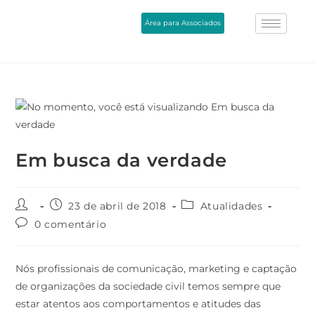
Área para Associados
Em busca da verdade
23 de abril de 2018
Atualidades
0 comentário
Nós profissionais de comunicação, marketing e captação
de organizações da sociedade civil temos sempre que
estar atentos aos comportamentos e atitudes das