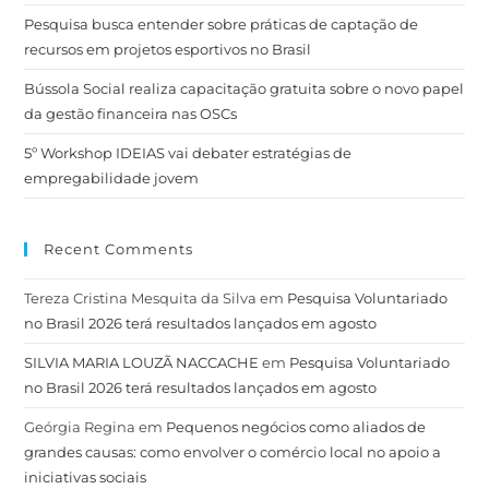
Pesquisa busca entender sobre práticas de captação de
recursos em projetos esportivos no Brasil
Bússola Social realiza capacitação gratuita sobre o novo papel
da gestão financeira nas OSCs
5º Workshop IDEIAS vai debater estratégias de
empregabilidade jovem
Recent Comments
Tereza Cristina Mesquita da Silva
em
Pesquisa Voluntariado
no Brasil 2026 terá resultados lançados em agosto
SILVIA MARIA LOUZÃ NACCACHE
em
Pesquisa Voluntariado
no Brasil 2026 terá resultados lançados em agosto
Geórgia Regina
em
Pequenos negócios como aliados de
grandes causas: como envolver o comércio local no apoio a
iniciativas sociais