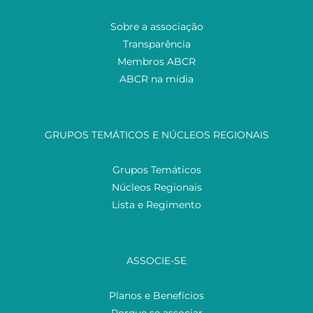
Sobre a associação
Transparência
Membros ABCR
ABCR na mídia
GRUPOS TEMÁTICOS E NÚCLEOS REGIONAIS
Grupos Temáticos
Núcleos Regionais
Lista e Regimento
ASSOCIE-SE
Planos e Benefícios