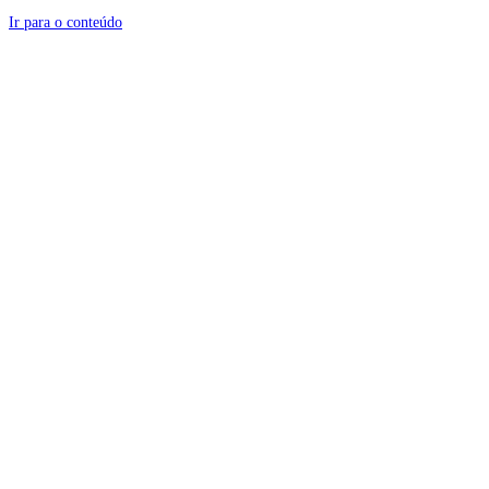
Ir para o conteúdo