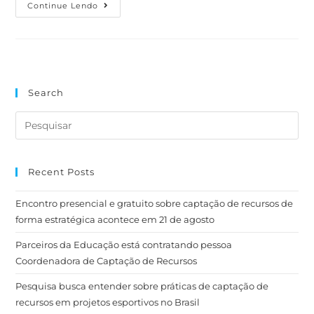
Continue Lendo
Search
Recent Posts
Encontro presencial e gratuito sobre captação de recursos de
forma estratégica acontece em 21 de agosto
Parceiros da Educação está contratando pessoa
Coordenadora de Captação de Recursos
Pesquisa busca entender sobre práticas de captação de
recursos em projetos esportivos no Brasil