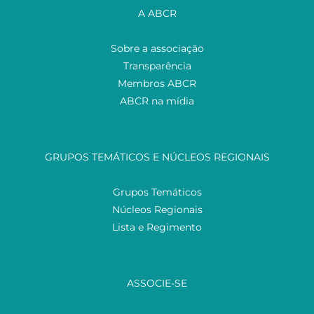
A ABCR
Sobre a associação
Transparência
Membros ABCR
ABCR na mídia
GRUPOS TEMÁTICOS E NÚCLEOS REGIONAIS
Grupos Temáticos
Núcleos Regionais
Lista e Regimento
ASSOCIE-SE