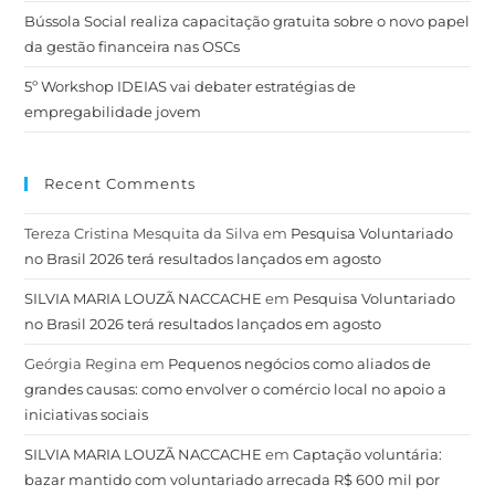
Bússola Social realiza capacitação gratuita sobre o novo papel
da gestão financeira nas OSCs
5º Workshop IDEIAS vai debater estratégias de
empregabilidade jovem
Recent Comments
Tereza Cristina Mesquita da Silva
em
Pesquisa Voluntariado
no Brasil 2026 terá resultados lançados em agosto
SILVIA MARIA LOUZÃ NACCACHE
em
Pesquisa Voluntariado
no Brasil 2026 terá resultados lançados em agosto
Geórgia Regina
em
Pequenos negócios como aliados de
grandes causas: como envolver o comércio local no apoio a
iniciativas sociais
SILVIA MARIA LOUZÃ NACCACHE
em
Captação voluntária:
bazar mantido com voluntariado arrecada R$ 600 mil por