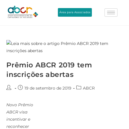
Área para Associados
Prêmio ABCR 2019 tem
inscrições abertas
19 de setembro de 2019
ABCR
Novo Prêmio
ABCR visa
incentivar e
reconhecer