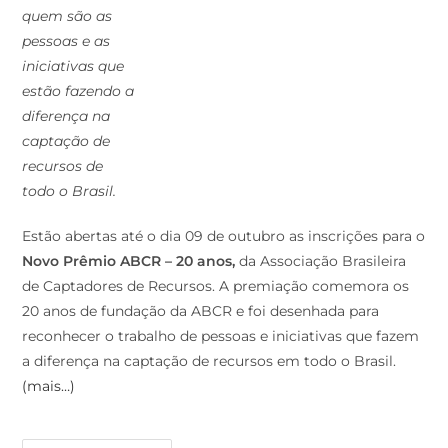
quem são as
pessoas e as
iniciativas que
estão fazendo a
diferença na
captação de
recursos de
todo o Brasil.
Estão abertas até o dia 09 de outubro as inscrições para o
Novo Prêmio ABCR – 20 anos,
da Associação Brasileira
de Captadores de Recursos. A premiação comemora os
20 anos de fundação da ABCR e foi desenhada para
reconhecer o trabalho de pessoas e iniciativas que fazem
a diferença na captação de recursos em todo o Brasil.
(mais…)