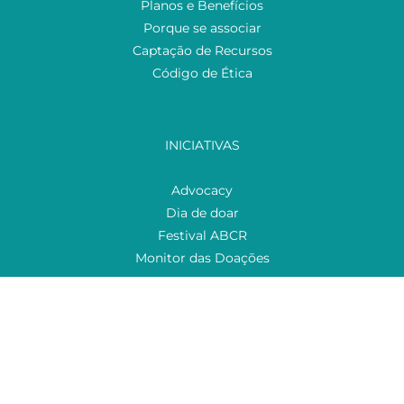
Planos e Benefícios
Porque se associar
Captação de Recursos
Código de Ética
INICIATIVAS
Advocacy
Dia de doar
Festival ABCR
Monitor das Doações
NOTÍCIAS
VAGAS
CAPTAMOS
CONTATO