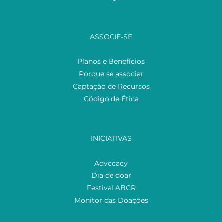
ASSOCIE-SE
Planos e Benefícios
Porque se associar
Captação de Recursos
Código de Ética
INICIATIVAS
Advocacy
Dia de doar
Festival ABCR
Monitor das Doações