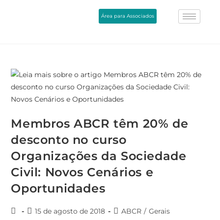
Área para Associados
Membros ABCR têm 20% de
desconto no curso
Organizações da Sociedade
Civil: Novos Cenários e
Oportunidades
15 de agosto de 2018
ABCR
/
Gerais