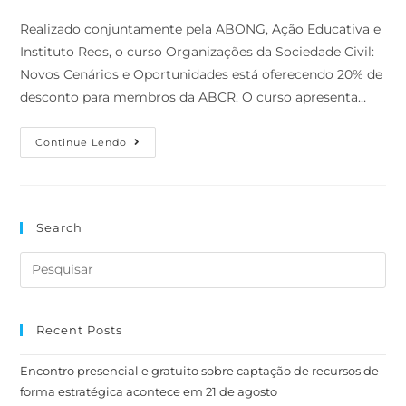
Realizado conjuntamente pela ABONG, Ação Educativa e
Instituto Reos, o curso Organizações da Sociedade Civil:
Novos Cenários e Oportunidades está oferecendo 20% de
desconto para membros da ABCR. O curso apresenta…
Continue Lendo
Search
Recent Posts
Encontro presencial e gratuito sobre captação de recursos de
forma estratégica acontece em 21 de agosto