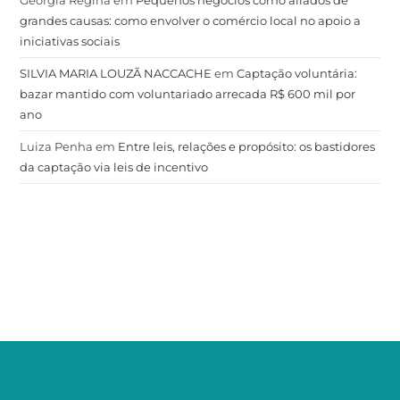
grandes causas: como envolver o comércio local no apoio a
iniciativas sociais
SILVIA MARIA LOUZÃ NACCACHE
em
Captação voluntária:
bazar mantido com voluntariado arrecada R$ 600 mil por
ano
Luiza Penha
em
Entre leis, relações e propósito: os bastidores
da captação via leis de incentivo