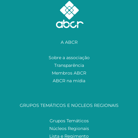
A ABCR
Sobre a associação
Transparência
Membros ABCR
ABCR na mídia
GRUPOS TEMÁTICOS E NÚCLEOS REGIONAIS
Grupos Temáticos
Núcleos Regionais
Lista e Regimento