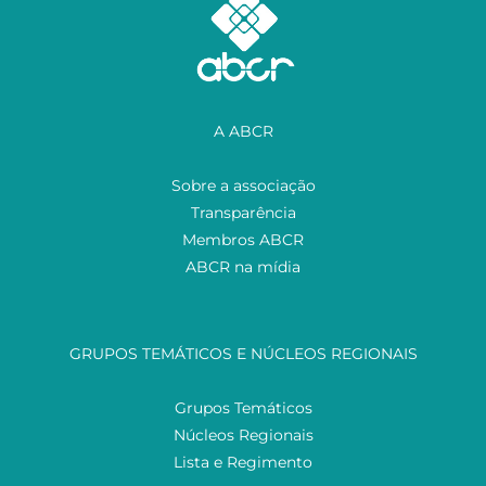
A ABCR
Sobre a associação
Transparência
Membros ABCR
ABCR na mídia
GRUPOS TEMÁTICOS E NÚCLEOS REGIONAIS
Grupos Temáticos
Núcleos Regionais
Lista e Regimento