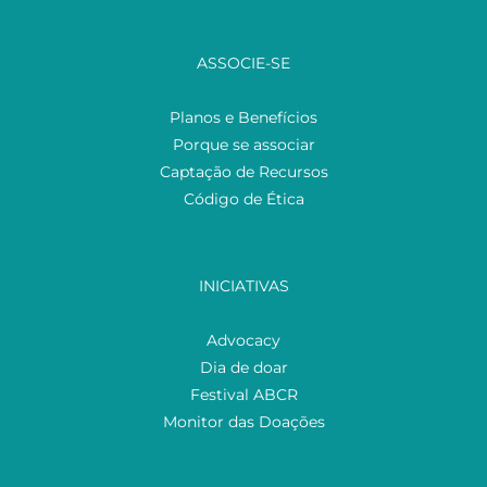
ASSOCIE-SE
Planos e Benefícios
Porque se associar
Captação de Recursos
Código de Ética
INICIATIVAS
Advocacy
Dia de doar
Festival ABCR
Monitor das Doações