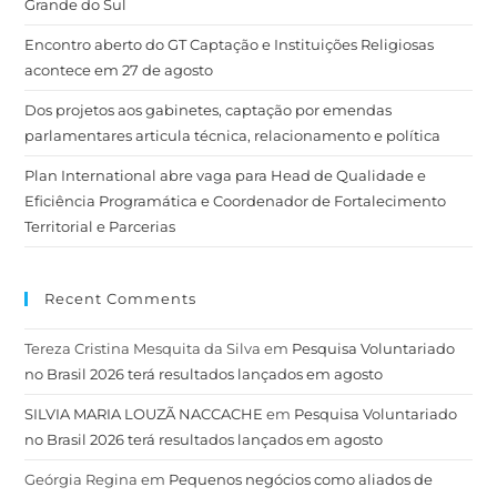
Grande do Sul
Encontro aberto do GT Captação e Instituições Religiosas
acontece em 27 de agosto
Dos projetos aos gabinetes, captação por emendas
parlamentares articula técnica, relacionamento e política
Plan International abre vaga para Head de Qualidade e
Eficiência Programática e Coordenador de Fortalecimento
Territorial e Parcerias
Recent Comments
Tereza Cristina Mesquita da Silva
em
Pesquisa Voluntariado
no Brasil 2026 terá resultados lançados em agosto
SILVIA MARIA LOUZÃ NACCACHE
em
Pesquisa Voluntariado
no Brasil 2026 terá resultados lançados em agosto
Geórgia Regina
em
Pequenos negócios como aliados de