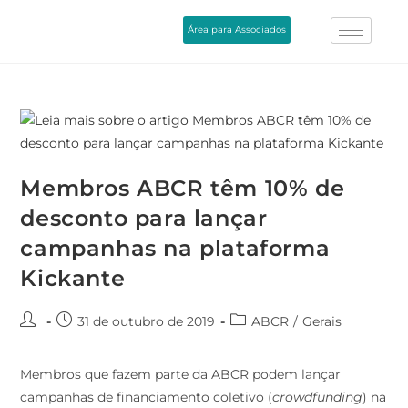
Área para Associados
Membros ABCR têm 10% de
desconto para lançar
campanhas na plataforma
Kickante
31 de outubro de 2019
ABCR
/
Gerais
Membros que fazem parte da ABCR podem lançar
campanhas de financiamento coletivo (
crowdfunding
) na