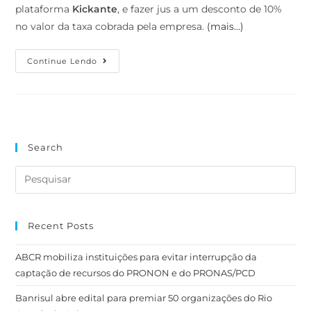
plataforma
Kickante
, e fazer jus a um desconto de 10%
no valor da taxa cobrada pela empresa.
(mais…)
Continue Lendo
Search
Recent Posts
ABCR mobiliza instituições para evitar interrupção da
captação de recursos do PRONON e do PRONAS/PCD
Banrisul abre edital para premiar 50 organizações do Rio