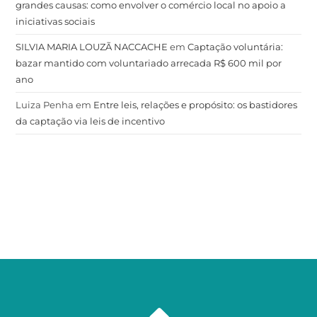
grandes causas: como envolver o comércio local no apoio a
iniciativas sociais
SILVIA MARIA LOUZÃ NACCACHE
em
Captação voluntária:
bazar mantido com voluntariado arrecada R$ 600 mil por
ano
Luiza Penha
em
Entre leis, relações e propósito: os bastidores
da captação via leis de incentivo